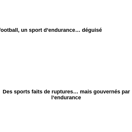
football, un sport d’endurance… déguisé
Des sports faits de ruptures… mais gouvernés par
l’endurance