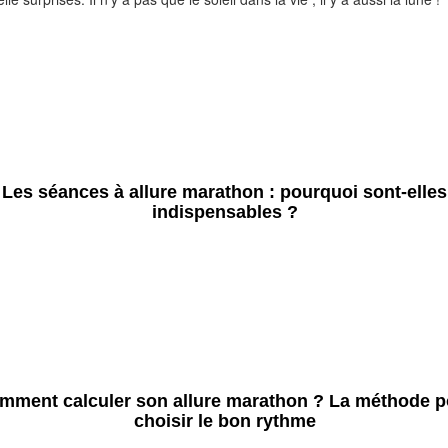
Les séances à allure marathon : pourquoi sont-elles
indispensables ?
mment calculer son allure marathon ? La méthode p
choisir le bon rythme