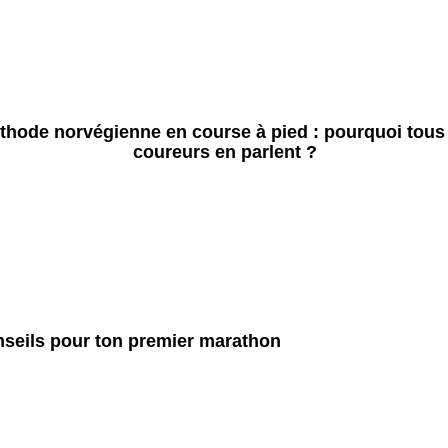
thode norvégienne en course à pied : pourquoi tous 
coureurs en parlent ?
seils pour ton premier marathon