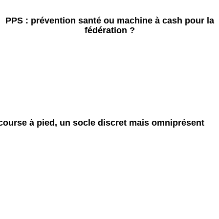
PPS : prévention santé ou machine à cash pour la
fédération ?
course à pied, un socle discret mais omniprésent