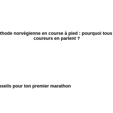
thode norvégienne en course à pied : pourquoi tous 
coureurs en parlent ?
seils pour ton premier marathon