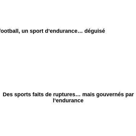
football, un sport d’endurance… déguisé
Des sports faits de ruptures… mais gouvernés par
l’endurance