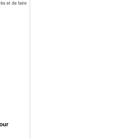
ès et de faire
our