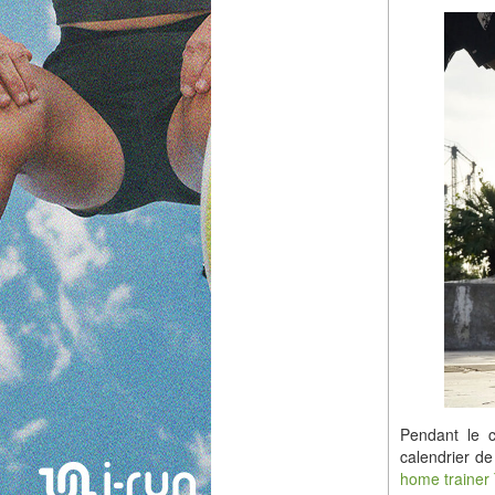
Pendant le co
calendrier de
home trainer