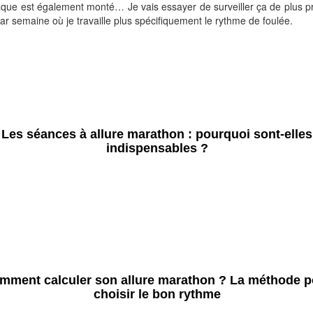
que est également monté… Je vais essayer de surveiller ça de plus pr
r semaine où je travaille plus spécifiquement le rythme de foulée.
Les séances à allure marathon : pourquoi sont-elles
indispensables ?
mment calculer son allure marathon ? La méthode p
choisir le bon rythme