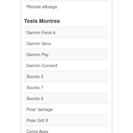
Période affutage
Tests Montres
Garmin Fenix 6
Garmin Venu
Garmin Pay
Garmin Connect
Suunto 5
Suunto 7
Suunto 9
Polar Vantage
Polar Grit X
Coros Apex