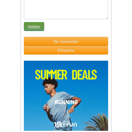
Se connecter
S'inscrire