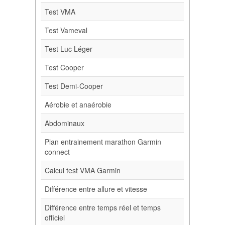
Test VMA
Test Vameval
Test Luc Léger
Test Cooper
Test Demi-Cooper
Aérobie et anaérobie
Abdominaux
Plan entrainement marathon Garmin
connect
Calcul test VMA Garmin
Différence entre allure et vitesse
Différence entre temps réel et temps
officiel