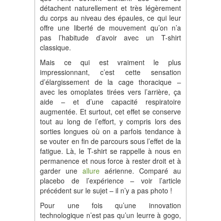
détachent naturellement et très légèrement
du corps au niveau des épaules, ce qui leur
offre une liberté de mouvement qu’on n’a
pas l’habitude d’avoir avec un T-shirt
classique.
Mais ce qui est vraiment le plus
impressionnant, c’est cette sensation
d’élargissement de la cage thoracique –
avec les omoplates tirées vers l’arrière, ça
aide – et d’une capacité respiratoire
augmentée. Et surtout, cet effet se conserve
tout au long de l’effort, y compris lors des
sorties longues où on a parfois tendance à
se vouter en fin de parcours sous l’effet de la
fatigue. Là, le T-shirt se rappelle à nous en
permanence et nous force à rester droit et à
garder une
allure
aérienne. Comparé au
placebo de l’expérience – voir l’article
précédent sur le sujet – il n’y a pas photo !
Pour une fois qu’une innovation
technologique n’est pas qu’un leurre à gogo,