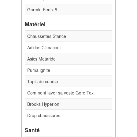
Garmin Fenix 8
Matériel
Chaussettes Stance
Adidas Climacool
Asics Metaride
Puma ignite
Tapis de course
Comment laver sa veste Gore Tex
Brooks Hyperion
Drop chaussures
Santé