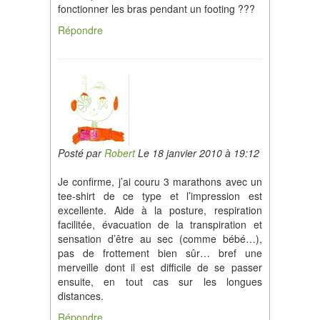
fonctionner les bras pendant un footing ???
Répondre
Posté par
Robert
Le 18 janvier 2010 à 19:12
Je confirme, j’ai couru 3 marathons avec un
tee-shirt de ce type et l’impression est
excellente. Aide à la posture, respiration
facilitée, évacuation de la transpiration et
sensation d’être au sec (comme bébé…),
pas de frottement bien sûr… bref une
merveille dont il est difficile de se passer
ensuite, en tout cas sur les longues
distances.
Répondre