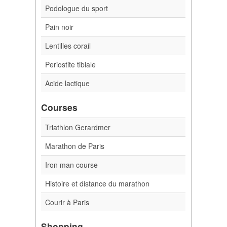
Podologue du sport
Pain noir
Lentilles corail
Periostite tibiale
Acide lactique
Courses
Triathlon Gerardmer
Marathon de Paris
Iron man course
Histoire et distance du marathon
Courir à Paris
Shopping