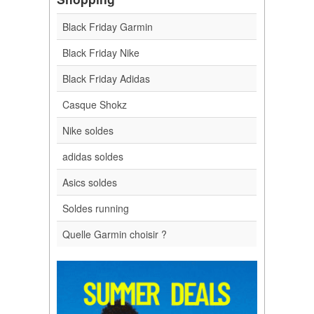
Black Friday Garmin
Black Friday Nike
Black Friday Adidas
Casque Shokz
Nike soldes
adidas soldes
Asics soldes
Soldes running
Quelle Garmin choisir ?