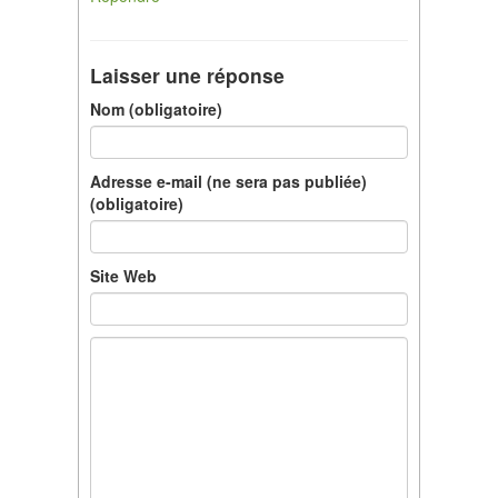
Laisser une réponse
Nom (obligatoire)
Adresse e-mail (ne sera pas publiée)
(obligatoire)
Site Web