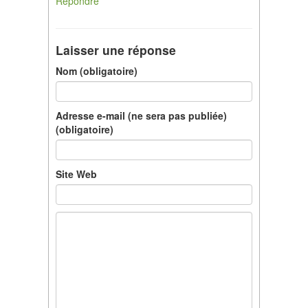
Répondre
Laisser une réponse
Nom (obligatoire)
Adresse e-mail (ne sera pas publiée)
(obligatoire)
Site Web