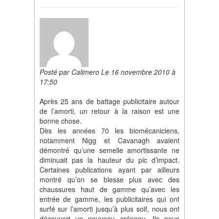
Posté par Calimero Le 16 novembre 2010 à
17:50
Après 25 ans de battage publicitaire autour
de l’amorti, un retour à la raison est une
bonne chose.
Dès les années 70 les biomécaniciens,
notamment Nigg et Cavanagh avaient
démontré qu’une semelle amortissante ne
diminuait pas la hauteur du pic d’impact.
Certaines publications ayant par ailleurs
montré qu’on se blesse plus avec des
chaussures haut de gamme qu’avec les
entrée de gamme, les publicitaires qui ont
surfé sur l’amorti jusqu’à plus soif, nous ont
découvert un nouveau créneau. Ils nous