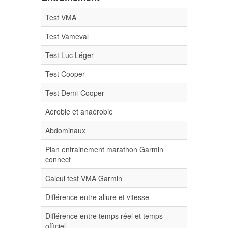
Test VMA
Test Vameval
Test Luc Léger
Test Cooper
Test Demi-Cooper
Aérobie et anaérobie
Abdominaux
Plan entrainement marathon Garmin
connect
Calcul test VMA Garmin
Différence entre allure et vitesse
Différence entre temps réel et temps
officiel