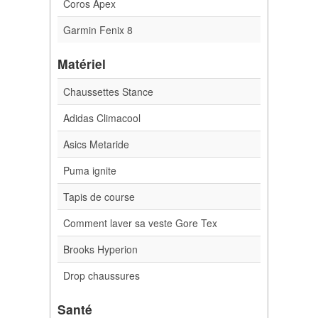
Coros Apex
Garmin Fenix 8
Matériel
Chaussettes Stance
Adidas Climacool
Asics Metaride
Puma ignite
Tapis de course
Comment laver sa veste Gore Tex
Brooks Hyperion
Drop chaussures
Santé