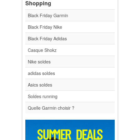
Shopping
Black Friday Garmin
Black Friday Nike
Black Friday Adidas
Casque Shokz
Nike soldes
adidas soldes
Asics soldes
Soldes running
Quelle Garmin choisir ?