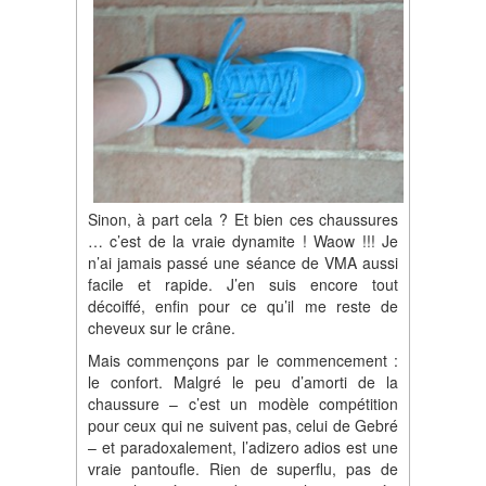
Sinon, à part cela ? Et bien ces chaussures
… c’est de la vraie dynamite ! Waow !!! Je
n’ai jamais passé une séance de VMA aussi
facile et rapide. J’en suis encore tout
décoiffé, enfin pour ce qu’il me reste de
cheveux sur le crâne.
Mais commençons par le commencement :
le confort. Malgré le peu d’amorti de la
chaussure – c’est un modèle compétition
pour ceux qui ne suivent pas, celui de Gebré
– et paradoxalement, l’adizero adios est une
vraie pantoufle. Rien de superflu, pas de