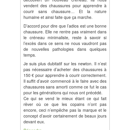
vendent des chaussures pour apprendre à
courir sans chaussure… Et la nature
humaine et ainsi faite que ça marche.
D’accord pour dire que l’adios est une bonne
chaussure. Elle ne rentre pas vraiment dans
le créneau minimaliste, reste à savoir si
l’excès dans ce sens ne nous vaudront pas
de nouvelles pathologies dans quelques
temps.
Je suis plus dubitatif sur les newton. Il n’est
pas nécessaire d’acheter des chaussures à
150 € pour apprendre à courir correctement.
Il suffit d’avoir commencé à le faire avec des
chaussures sans amorti comme ce fut le cas
pour les générations qui nous ont précédé.
Ce qui se vend le mieux étant ce qui fait
rêver où ce que les copains n’ont pas
encore, ceci n’empêche pas la marque et le
concept d’avoir certainement de beaux jours
devant eux.