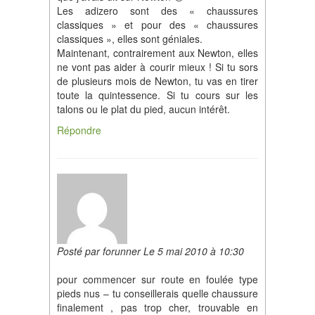
Les adizero sont des « chaussures
classiques » et pour des « chaussures
classiques », elles sont géniales.
Maintenant, contrairement aux Newton, elles
ne vont pas aider à courir mieux ! Si tu sors
de plusieurs mois de Newton, tu vas en tirer
toute la quintessence. Si tu cours sur les
talons ou le plat du pied, aucun intérêt.
Répondre
Posté par forunner Le 5 mai 2010 à 10:30
pour commencer sur route en foulée type
pieds nus – tu conseillerais quelle chaussure
finalement , pas trop cher, trouvable en