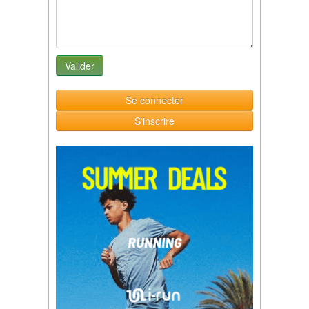
Se connecter
S'inscrire