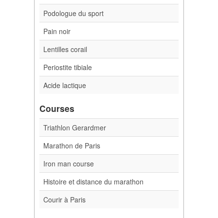
Podologue du sport
Pain noir
Lentilles corail
Periostite tibiale
Acide lactique
Courses
Triathlon Gerardmer
Marathon de Paris
Iron man course
Histoire et distance du marathon
Courir à Paris