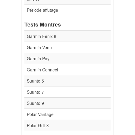
Période affutage
Tests Montres
Garmin Fenix 6
Garmin Venu
Garmin Pay
Garmin Connect
Suunto 5
Suunto 7
Suunto 9
Polar Vantage
Polar Grit X