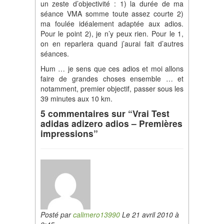
un zeste d’objectivité : 1) la durée de ma
séance VMA somme toute assez courte 2)
ma foulée idéalement adaptée aux adios.
Pour le point 2), je n’y peux rien. Pour le 1,
on en reparlera quand j’aurai fait d’autres
séances.
Hum … je sens que ces adios et moi allons
faire de grandes choses ensemble … et
notamment, premier objectif, passer sous les
39 minutes aux 10 km.
5 commentaires sur “Vrai Test
adidas adizero adios – Premières
impressions”
Posté par
calimero13990
Le 21 avril 2010 à