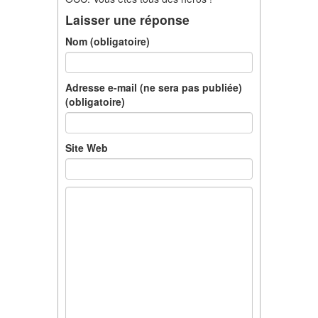
Laisser une réponse
Nom (obligatoire)
Adresse e-mail (ne sera pas publiée)
(obligatoire)
Site Web