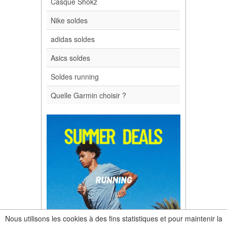
Casque Shokz
Nike soldes
adidas soldes
Asics soldes
Soldes running
Quelle Garmin choisir ?
Nous utilisons les cookies à des fins statistiques et pour maintenir la