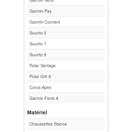
Garmin Pay
Garmin Connect
Suunto 5
Suunto 7
Suunto 9
Polar Vantage
Polar Grit X
Coros Apex
Garmin Fenix 8
Matériel
Chaussettes Stance