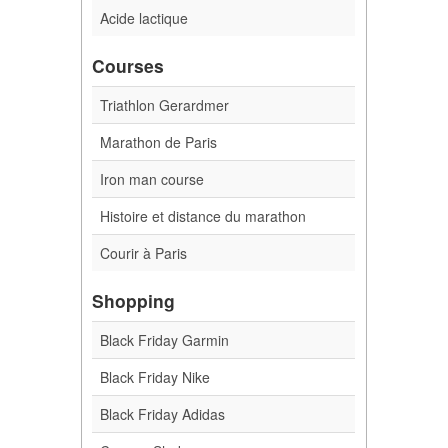
Acide lactique
Courses
Triathlon Gerardmer
Marathon de Paris
Iron man course
Histoire et distance du marathon
Courir à Paris
Shopping
Black Friday Garmin
Black Friday Nike
Black Friday Adidas