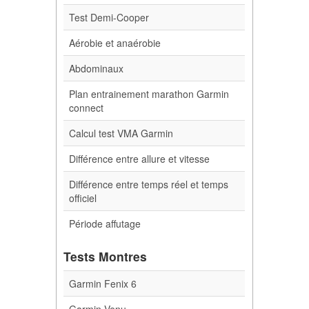
Test Demi-Cooper
Aérobie et anaérobie
Abdominaux
Plan entrainement marathon Garmin
connect
Calcul test VMA Garmin
Différence entre allure et vitesse
Différence entre temps réel et temps
officiel
Période affutage
Tests Montres
Garmin Fenix 6
Garmin Venu