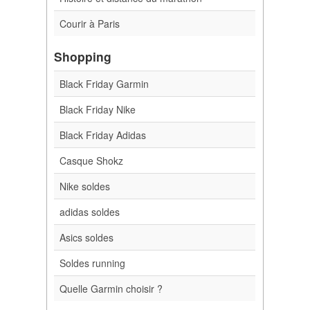
Courir à Paris
Shopping
Black Friday Garmin
Black Friday Nike
Black Friday Adidas
Casque Shokz
Nike soldes
adidas soldes
Asics soldes
Soldes running
Quelle Garmin choisir ?