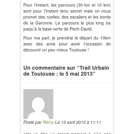
Pour l’instant, les parcours (30 km et 10 km)
sont pour l’instant tenu secret mais on nous
promet des ruelles, des escaliers et les bords
de la Garonne. Le parcours le plus long ira
jusqu’à la base verte de Pech-David.
Pour ma part, je prendrai le départ du 10km
avec des amis pour avoir l’occasion de
découvrir un peu mieux Toulouse !
Un commentaire sur “Trail Urbain
de Toulouse : le 5 mai 2013”
Posté par
Rémy
Le 13 avril 2013 à 11:11