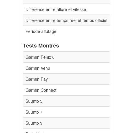
Différence entre allure et vitesse
Différence entre temps réel et temps officiel
Période affutage
Tests Montres
Garmin Fenix 6
Garmin Venu
Garmin Pay
Garmin Connect
Suunto 5
Suunto 7
Suunto 9