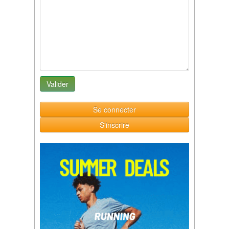
Se connecter
S'inscrire