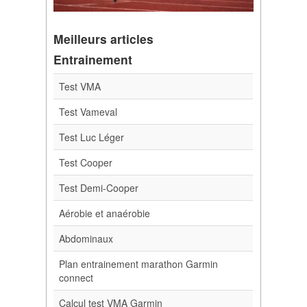
Meilleurs articles
Entrainement
Test VMA
Test Vameval
Test Luc Léger
Test Cooper
Test Demi-Cooper
Aérobie et anaérobie
Abdominaux
Plan entrainement marathon Garmin
connect
Calcul test VMA Garmin