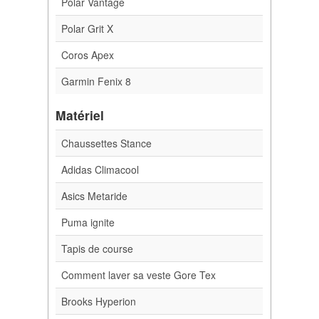
Polar Vantage
Polar Grit X
Coros Apex
Garmin Fenix 8
Matériel
Chaussettes Stance
Adidas Climacool
Asics Metaride
Puma ignite
Tapis de course
Comment laver sa veste Gore Tex
Brooks Hyperion