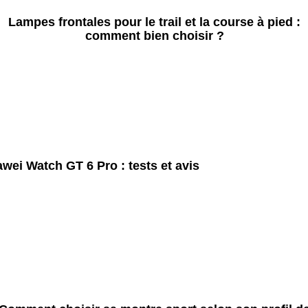
Lampes frontales pour le trail et la course à pied :
comment bien choisir ?
wei Watch GT 6 Pro : tests et avis