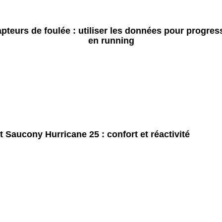
pteurs de foulée : utiliser les données pour progres
en running
t Saucony Hurricane 25 : confort et réactivité