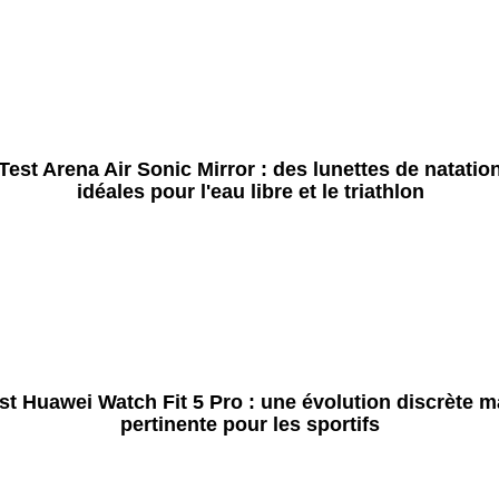
Test Arena Air Sonic Mirror : des lunettes de natatio
idéales pour l'eau libre et le triathlon
st Huawei Watch Fit 5 Pro : une évolution discrète m
pertinente pour les sportifs