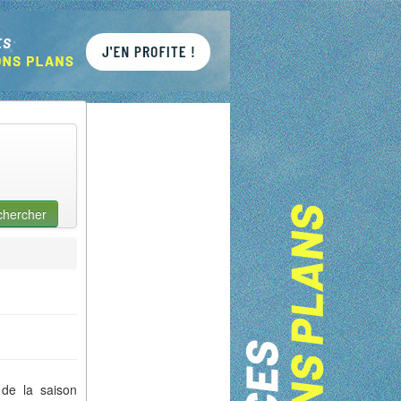
chercher
de la saison