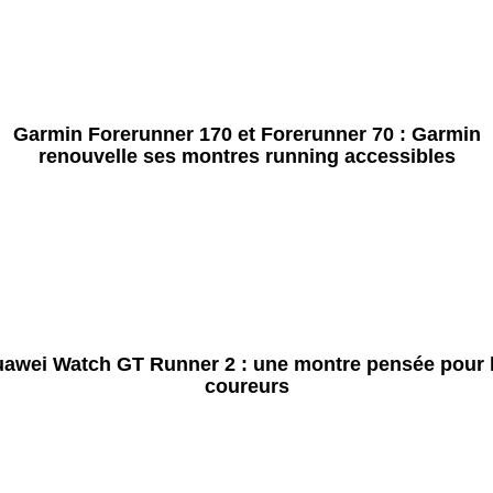
Garmin Forerunner 170 et Forerunner 70 : Garmin
renouvelle ses montres running accessibles
awei Watch GT Runner 2 : une montre pensée pour 
coureurs