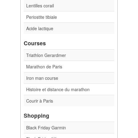
Lentilles corail
Periostite tibiale
Acide lactique
Courses
Triathlon Gerardmer
Marathon de Paris
Iron man course
Histoire et distance du marathon
Courir à Paris
Shopping
Black Friday Garmin