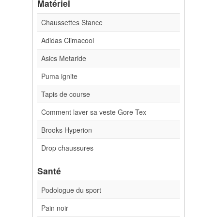
Matériel
Chaussettes Stance
Adidas Climacool
Asics Metaride
Puma ignite
Tapis de course
Comment laver sa veste Gore Tex
Brooks Hyperion
Drop chaussures
Santé
Podologue du sport
Pain noir