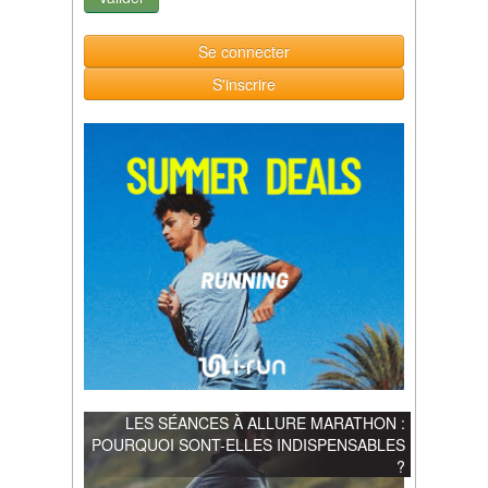
Se connecter
S'inscrire
LES SÉANCES À ALLURE MARATHON :
POURQUOI SONT-ELLES INDISPENSABLES
?