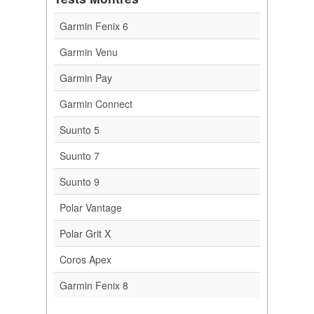
Garmin Fenix 6
Garmin Venu
Garmin Pay
Garmin Connect
Suunto 5
Suunto 7
Suunto 9
Polar Vantage
Polar Grit X
Coros Apex
Garmin Fenix 8