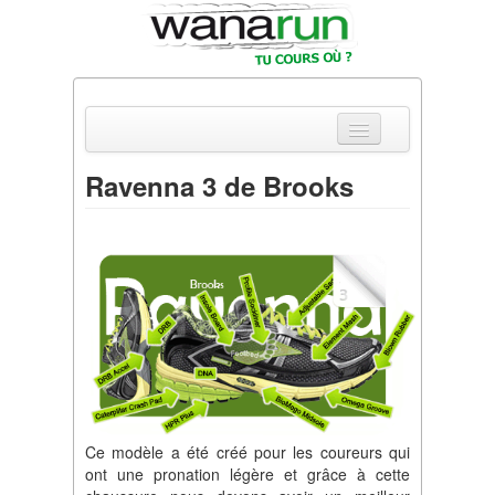
Ravenna 3 de Brooks
Actualités
Equipements & Tests
Parcours & Courses
Outils & Réseaux
Ce modèle a été créé pour les coureurs qui
ont une pronation légère et grâce à cette