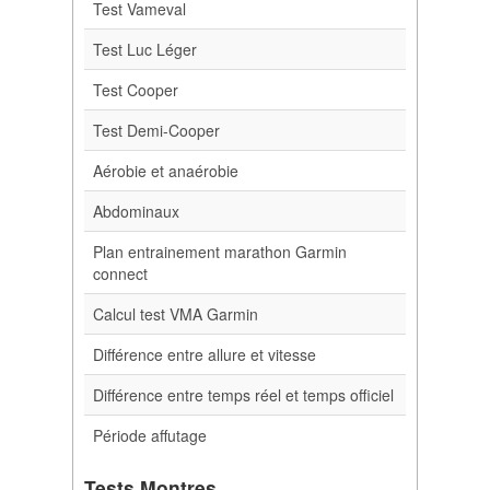
Test Vameval
Test Luc Léger
Test Cooper
Test Demi-Cooper
Aérobie et anaérobie
Abdominaux
Plan entrainement marathon Garmin
connect
Calcul test VMA Garmin
Différence entre allure et vitesse
Différence entre temps réel et temps officiel
Période affutage
Tests Montres