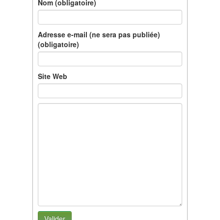
Nom (obligatoire)
Adresse e-mail (ne sera pas publiée)
(obligatoire)
Site Web