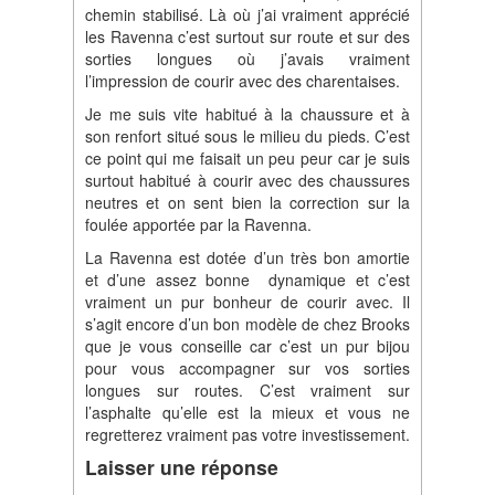
chemin stabilisé. Là où j’ai vraiment apprécié
les Ravenna c’est surtout sur route et sur des
sorties longues où j’avais vraiment
l’impression de courir avec des charentaises.
Je me suis vite habitué à la chaussure et à
son renfort situé sous le milieu du pieds. C’est
ce point qui me faisait un peu peur car je suis
surtout habitué à courir avec des chaussures
neutres et on sent bien la correction sur la
foulée apportée par la Ravenna.
La Ravenna est dotée d’un très bon amortie
et d’une assez bonne dynamique et c’est
vraiment un pur bonheur de courir avec. Il
s’agit encore d’un bon modèle de chez Brooks
que je vous conseille car c’est un pur bijou
pour vous accompagner sur vos sorties
longues sur routes. C’est vraiment sur
l’asphalte qu’elle est la mieux et vous ne
regretterez vraiment pas votre investissement.
Laisser une réponse