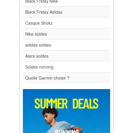
Black Friday Nike
Black Friday Adidas
Casque Shokz
Nike soldes
adidas soldes
Asics soldes
Soldes running
Quelle Garmin choisir ?