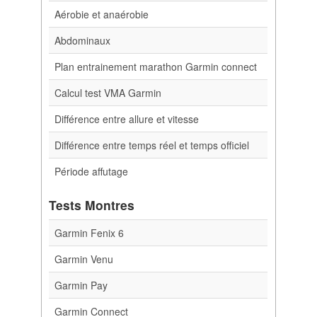
Aérobie et anaérobie
Abdominaux
Plan entrainement marathon Garmin connect
Calcul test VMA Garmin
Différence entre allure et vitesse
Différence entre temps réel et temps officiel
Période affutage
Tests Montres
Garmin Fenix 6
Garmin Venu
Garmin Pay
Garmin Connect