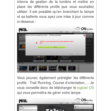
interne de gestion de la lumière et mettre en
place les différents profils que vous souhaitez
utiliser. Il est possible qu’en branchant la lampe
et sa batterie vous ayez une mise à jour comme
ci-dessous :
Vous pouvez également prérégler les différents
profils : Trail Running, Course d’orientation,… Je
vous conseille donc de télécharger le
logiciel OS
qui vous permettra de gérer votre lampe