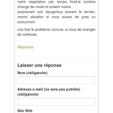
notre respiration par temps froid.la lumiere
change de mode et eclaire moins.
surprenant voir dangereux suivant le terrain,
meme situation si vous suivez de pres un
concurrent.
une fois le probleme connue, a nous de changer
de methode.
.
Répondre
Laisser une réponse
Nom (obligatoire)
Adresse e-mail (ne sera pas publiée)
(obligatoire)
Site Web