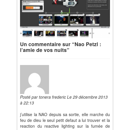
Un commentaire sur “Nao Petzl :
l’amie de vos nuits”
Posté par tonera frederic Le 29 décembre 2013
à 22:13
j’utilise la NAO depuis sa sortie, elle marche du
feu de dieu le seul petit defaut a lui trouver et la
reaction du reactive lighting sur la fumée de