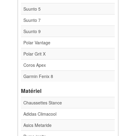
Suunto 5
Suunto 7
Suunto 9
Polar Vantage
Polar Grit X
Coros Apex
Garmin Fenix 8
Matériel
Chaussettes Stance
Adidas Climacool
Asics Metaride