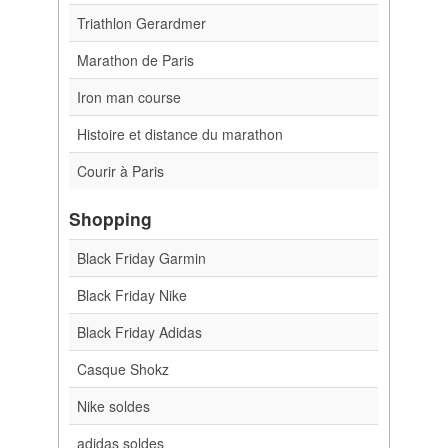
Triathlon Gerardmer
Marathon de Paris
Iron man course
Histoire et distance du marathon
Courir à Paris
Shopping
Black Friday Garmin
Black Friday Nike
Black Friday Adidas
Casque Shokz
Nike soldes
adidas soldes