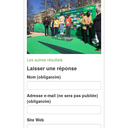
Les autres résultats
Laisser une réponse
Nom (obligatoire)
Adresse e-mail (ne sera pas publiée)
(obligatoire)
Site Web