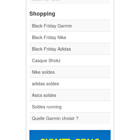
Shopping
Black Friday Garmin
Black Friday Nike
Black Friday Adidas
Casque Shokz
Nike soldes
adidas soldes
Asics soldes
Soldes running
Quelle Garmin choisir ?