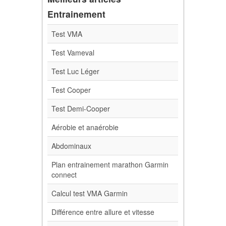
Entrainement
Test VMA
Test Vameval
Test Luc Léger
Test Cooper
Test Demi-Cooper
Aérobie et anaérobie
Abdominaux
Plan entrainement marathon Garmin
connect
Calcul test VMA Garmin
Différence entre allure et vitesse