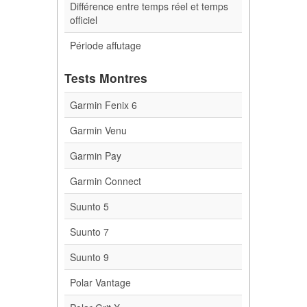
Différence entre temps réel et temps
officiel
Période affutage
Tests Montres
Garmin Fenix 6
Garmin Venu
Garmin Pay
Garmin Connect
Suunto 5
Suunto 7
Suunto 9
Polar Vantage