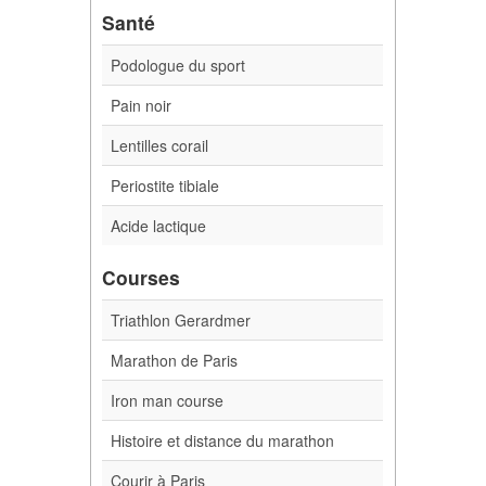
Santé
Podologue du sport
Pain noir
Lentilles corail
Periostite tibiale
Acide lactique
Courses
Triathlon Gerardmer
Marathon de Paris
Iron man course
Histoire et distance du marathon
Courir à Paris