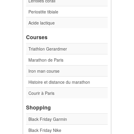
Lentilles corail
Periostite tibiale
Acide lactique
Courses
Triathlon Gerardmer
Marathon de Paris
Iron man course
Histoire et distance du marathon
Courir à Paris
Shopping
Black Friday Garmin
Black Friday Nike