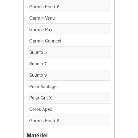
Garmin Fenix 6
Garmin Venu
Garmin Pay
Garmin Connect
Suunto 5
Suunto 7
Suunto 9
Polar Vantage
Polar Grit X
Coros Apex
Garmin Fenix 8
Matériel