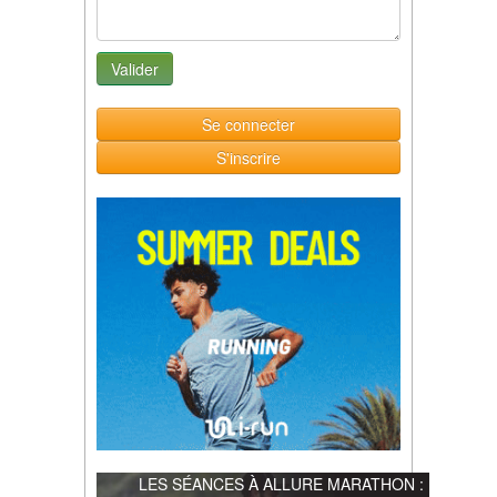
Se connecter
S'inscrire
LES SÉANCES À ALLURE MARATHON :