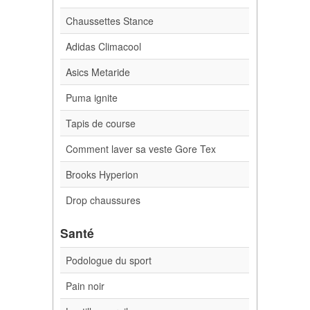
Chaussettes Stance
Adidas Climacool
Asics Metaride
Puma ignite
Tapis de course
Comment laver sa veste Gore Tex
Brooks Hyperion
Drop chaussures
Santé
Podologue du sport
Pain noir