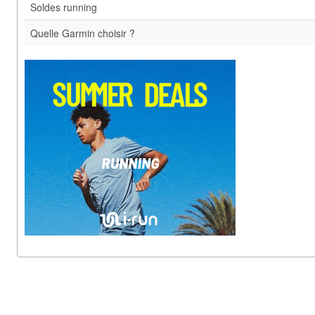
Soldes running
Quelle Garmin choisir ?