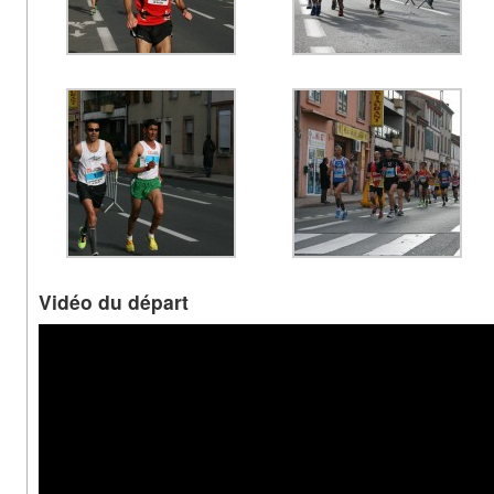
Vidéo du départ