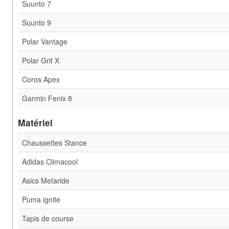
Suunto 7
Suunto 9
Polar Vantage
Polar Grit X
Coros Apex
Garmin Fenix 8
Matériel
Chaussettes Stance
Adidas Climacool
Asics Metaride
Puma ignite
Tapis de course