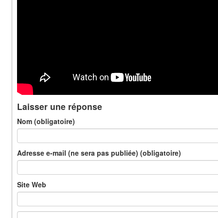
Laisser une réponse
Nom (obligatoire)
Adresse e-mail (ne sera pas publiée) (obligatoire)
Site Web