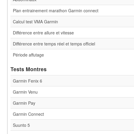
Plan entrainement marathon Garmin connect
Calcul test VMA Garmin
Différence entre allure et vitesse
Différence entre temps réel et temps officiel
Période affutage
Tests Montres
Garmin Fenix 6
Garmin Venu
Garmin Pay
Garmin Connect
Suunto 5