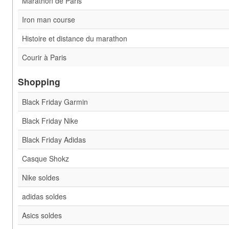
Marathon de Paris
Iron man course
Histoire et distance du marathon
Courir à Paris
Shopping
Black Friday Garmin
Black Friday Nike
Black Friday Adidas
Casque Shokz
Nike soldes
adidas soldes
Asics soldes