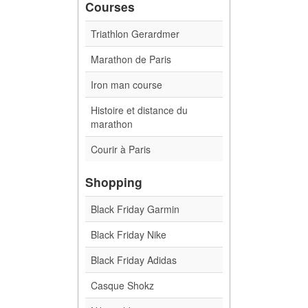
Courses
Triathlon Gerardmer
Marathon de Paris
Iron man course
Histoire et distance du
marathon
Courir à Paris
Shopping
Black Friday Garmin
Black Friday Nike
Black Friday Adidas
Casque Shokz