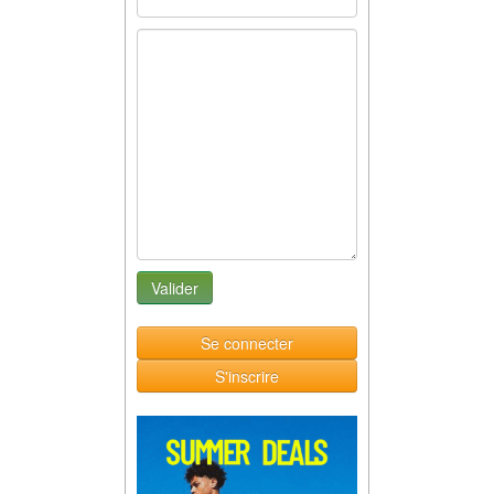
Se connecter
S'inscrire