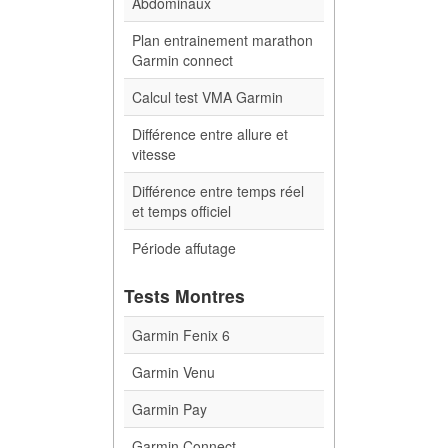
Abdominaux
Plan entrainement marathon
Garmin connect
Calcul test VMA Garmin
Différence entre allure et
vitesse
Différence entre temps réel
et temps officiel
Période affutage
Tests Montres
Garmin Fenix 6
Garmin Venu
Garmin Pay
Garmin Connect