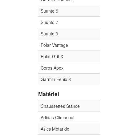
Suunto 5
Suunto 7
Suunto 9
Polar Vantage
Polar Grit X
Coros Apex
Garmin Fenix 8
Matériel
Chaussettes Stance
Adidas Climacool
Asics Metaride