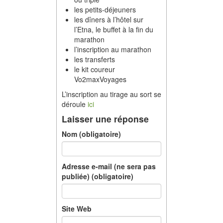
les petits-déjeuners
les dîners à l’hôtel sur
l’Etna, le buffet à la fin du
marathon
l’inscription au marathon
les transferts
le kit coureur
Vo2maxVoyages
L’inscription au tirage au sort se
déroule
ici
Laisser une réponse
Nom (obligatoire)
Adresse e-mail (ne sera pas
publiée) (obligatoire)
Site Web