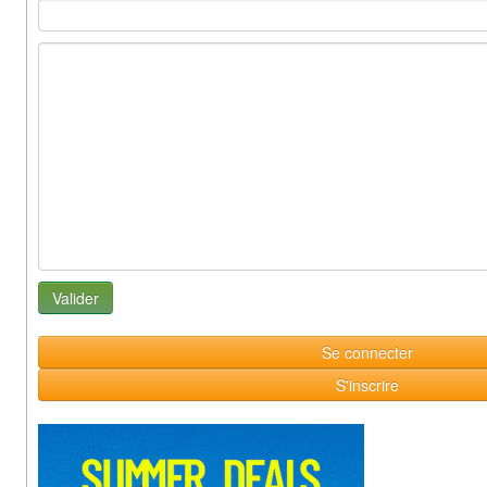
Se connecter
S'inscrire