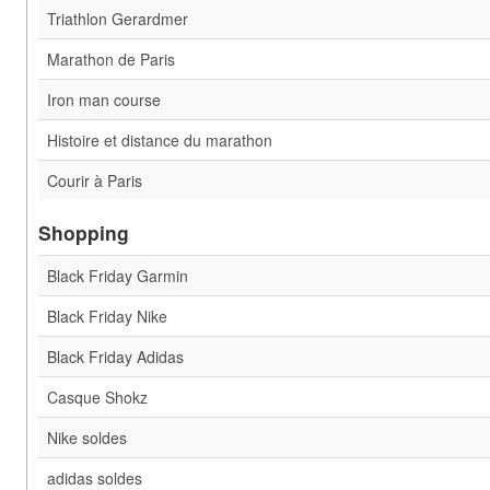
Triathlon Gerardmer
Marathon de Paris
Iron man course
Histoire et distance du marathon
Courir à Paris
Shopping
Black Friday Garmin
Black Friday Nike
Black Friday Adidas
Casque Shokz
Nike soldes
adidas soldes