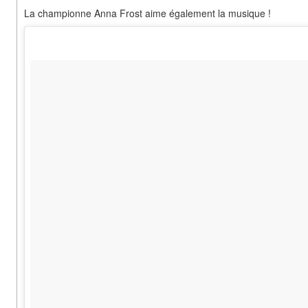
La championne Anna Frost aime également la musique !