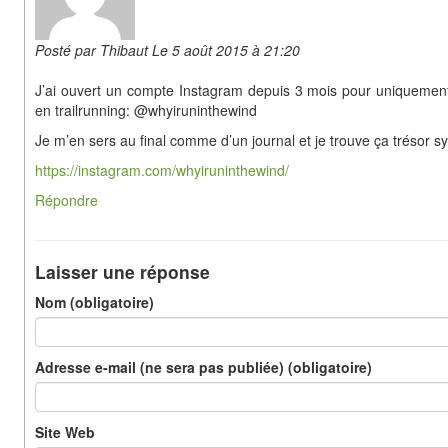
Posté par Thibaut Le 5 août 2015 à 21:20
J’ai ouvert un compte Instagram depuis 3 mois pour uniquement 
en trailrunning: @whyiruninthewind
Je m’en sers au final comme d’un journal et je trouve ça trésor 
https://instagram.com/whyiruninthewind/
Répondre
Laisser une réponse
Nom (obligatoire)
Adresse e-mail (ne sera pas publiée) (obligatoire)
Site Web