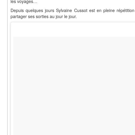
les voyages…
Depuis quelques jours Sylvaine Cussot est en pleine répétitio
partager ses sorties au jour le jour.