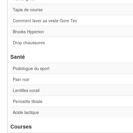
Tapis de course
Comment laver sa veste Gore Tex
Brooks Hyperion
Drop chaussures
Santé
Podologue du sport
Pain noir
Lentilles corail
Periostite tibiale
Acide lactique
Courses