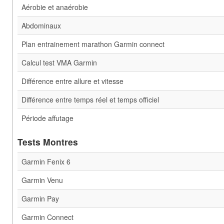
Aérobie et anaérobie
Abdominaux
Plan entrainement marathon Garmin connect
Calcul test VMA Garmin
Différence entre allure et vitesse
Différence entre temps réel et temps officiel
Période affutage
Tests Montres
Garmin Fenix 6
Garmin Venu
Garmin Pay
Garmin Connect