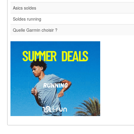
Asics soldes
Soldes running
Quelle Garmin choisir ?