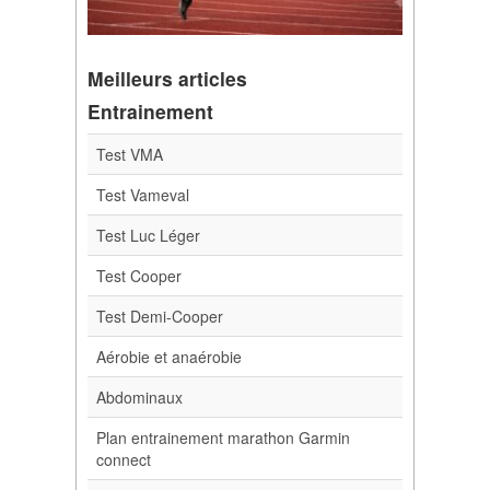
Meilleurs articles
Entrainement
Test VMA
Test Vameval
Test Luc Léger
Test Cooper
Test Demi-Cooper
Aérobie et anaérobie
Abdominaux
Plan entrainement marathon Garmin
connect