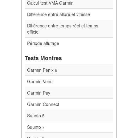
Calcul test VMA Garmin
Différence entre allure et vitesse
Différence entre temps réel et temps
officiel
Période affutage
Tests Montres
Garmin Fenix 6
Garmin Venu
Garmin Pay
Garmin Connect
Suunto 5
Suunto 7