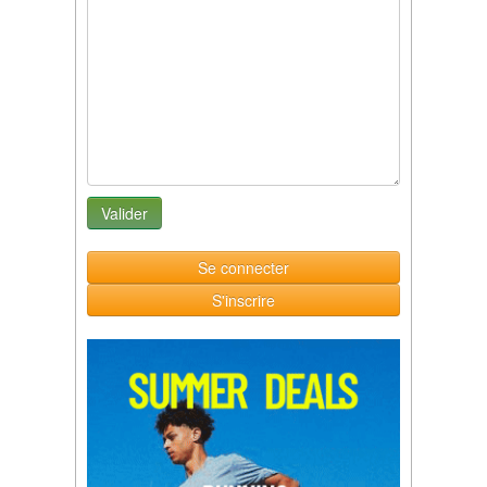
Se connecter
S'inscrire