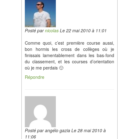
Posté par
nicolas
Le 22 mai 2010 à 11:01
Comme quoi, c’est première course aussi,
bon hormis les cross de collèges où je
finissais lamentablement dans les bas-fond
du classement, et les courses d’orientation
où je me perdais 🙂
Répondre
Posté par angélo gazia Le 28 mai 2010 à
11:06