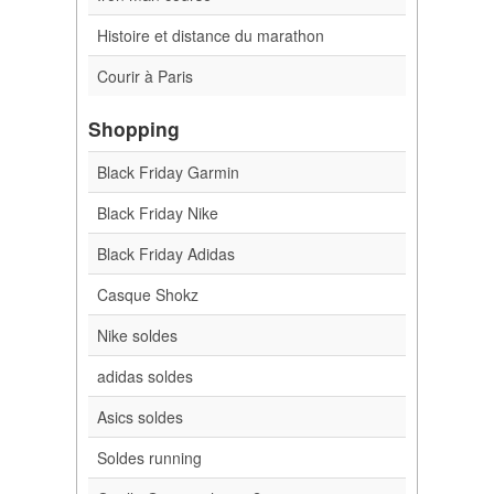
Histoire et distance du marathon
Courir à Paris
Shopping
Black Friday Garmin
Black Friday Nike
Black Friday Adidas
Casque Shokz
Nike soldes
adidas soldes
Asics soldes
Soldes running