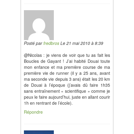
Posté par
fredbros
Le 21 mai 2010 à 8:39
@Nicolas : je viens de voir que tu as fait les
Boucles de Gayant ! J’ai habité Douai toute
mon enfance et ma première course de ma
première vie de runner (il y a 25 ans, avant
ma seconde vie depuis 3 ans) était les 20 km
de Douai à l’époque (j’avais dû faire 1h35
sans entraînement « scientifique » comme je
peux le faire aujourd’hui, juste en allant courir
1h en rentrant de l’école).
Répondre