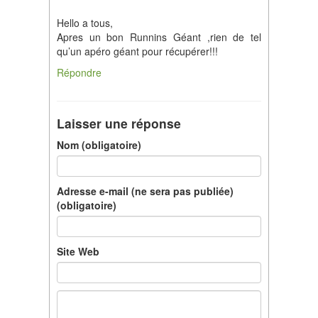
Hello a tous,
Apres un bon Runnins Géant ,rien de tel
qu’un apéro géant pour récupérer!!!
Répondre
Laisser une réponse
Nom (obligatoire)
Adresse e-mail (ne sera pas publiée)
(obligatoire)
Site Web