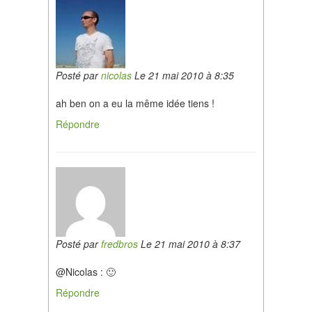
Posté par
nicolas
Le 21 mai 2010 à 8:35
ah ben on a eu la même idée tiens !
Répondre
Posté par
fredbros
Le 21 mai 2010 à 8:37
@Nicolas : 🙂
Répondre