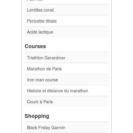
Lentilles corail
Periostite tibiale
Acide lactique
Courses
Triathlon Gerardmer
Marathon de Paris
Iron man course
Histoire et distance du marathon
Courir à Paris
Shopping
Black Friday Garmin