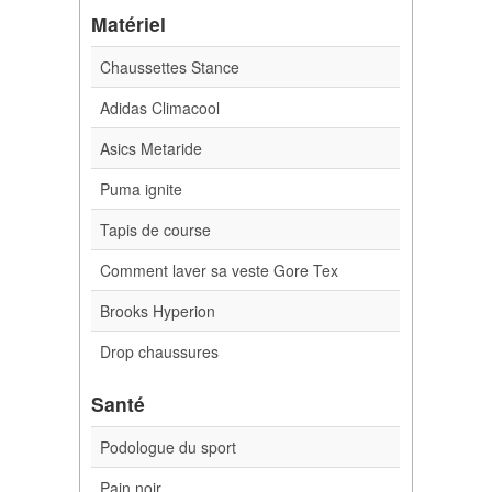
Matériel
Chaussettes Stance
Adidas Climacool
Asics Metaride
Puma ignite
Tapis de course
Comment laver sa veste Gore Tex
Brooks Hyperion
Drop chaussures
Santé
Podologue du sport
Pain noir