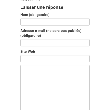
Laisser une réponse
Nom (obligatoire)
Adresse e-mail (ne sera pas publiée)
(obligatoire)
Site Web