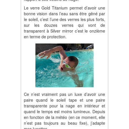
Le verre Gold Titanium permet d’avoir une
bonne vision dans l’eau sans être gêné par
le soleil, c’est l’une des verres les plus forts,
sur les douzes verres qui vont de
transparent à Silver mirror c’est le onzième
en terme de protection.
Ce n’est vraiment pas un luxe d’avoir une
paire quand le soleil tape et une paire
transparente pour la nage en intérieur et
quand le temps est moins lumineux. Depuis
en fonction de la météo (en ce moment, elle
n’est pas toujours au beau fixe), j’adapte
mes lunettes.