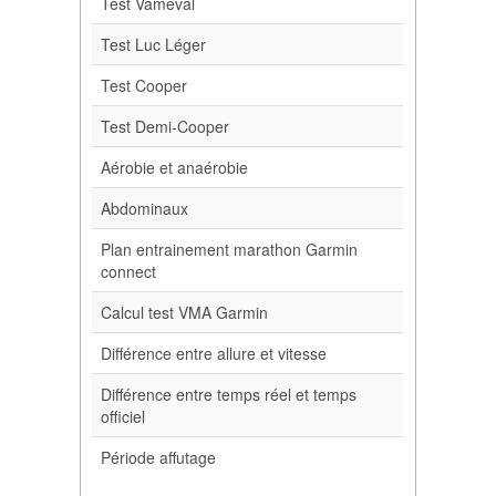
Test Vameval
Test Luc Léger
Test Cooper
Test Demi-Cooper
Aérobie et anaérobie
Abdominaux
Plan entrainement marathon Garmin
connect
Calcul test VMA Garmin
Différence entre allure et vitesse
Différence entre temps réel et temps
officiel
Période affutage