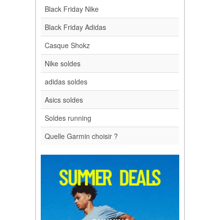
Black Friday Nike
Black Friday Adidas
Casque Shokz
Nike soldes
adidas soldes
Asics soldes
Soldes running
Quelle Garmin choisir ?