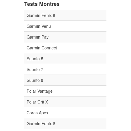
Tests Montres
Garmin Fenix 6
Garmin Venu
Garmin Pay
Garmin Connect
Suunto 5
Suunto 7
Suunto 9
Polar Vantage
Polar Grit X
Coros Apex
Garmin Fenix 8