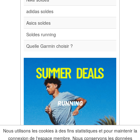
adidas soldes
Asics soldes
Soldes running
Quelle Garmin choisir ?
Nous utilisons les cookies à des fins statistiques et pour maintenir la
connexion de l'espace membre. Nous conservons les données