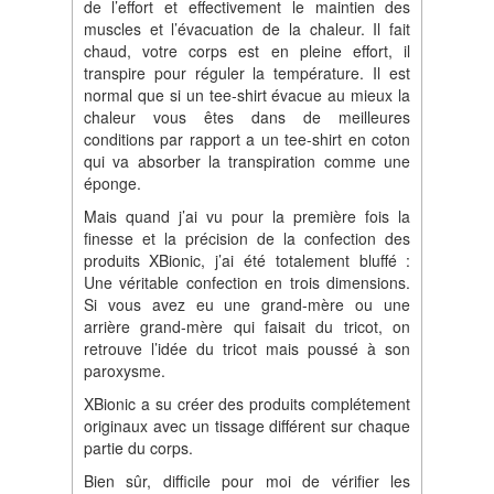
de l’effort et effectivement le maintien des
muscles et l’évacuation de la chaleur. Il fait
chaud, votre corps est en pleine effort, il
transpire pour réguler la température. Il est
normal que si un tee-shirt évacue au mieux la
chaleur vous êtes dans de meilleures
conditions par rapport a un tee-shirt en coton
qui va absorber la transpiration comme une
éponge.
Mais quand j’ai vu pour la première fois la
finesse et la précision de la confection des
produits XBionic, j’ai été totalement bluffé :
Une véritable confection en trois dimensions.
Si vous avez eu une grand-mère ou une
arrière grand-mère qui faisait du tricot, on
retrouve l’idée du tricot mais poussé à son
paroxysme.
XBionic a su créer des produits complétement
originaux avec un tissage différent sur chaque
partie du corps.
Bien sûr, difficile pour moi de vérifier les