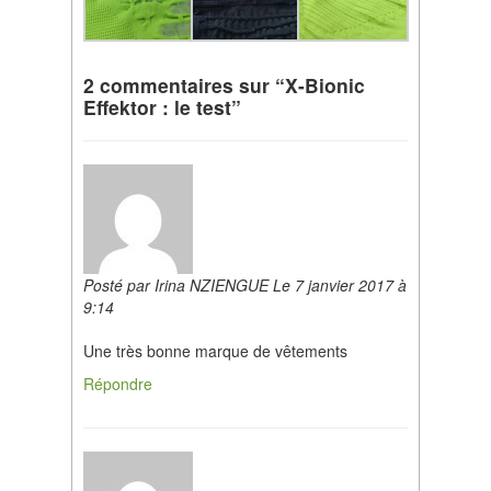
2 commentaires sur “X-Bionic
Effektor : le test”
Posté par Irina NZIENGUE Le 7 janvier 2017 à
9:14
Une très bonne marque de vêtements
Répondre