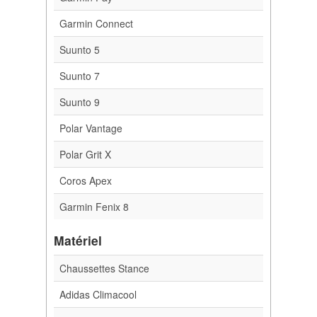
Garmin Connect
Suunto 5
Suunto 7
Suunto 9
Polar Vantage
Polar Grit X
Coros Apex
Garmin Fenix 8
Matériel
Chaussettes Stance
Adidas Climacool