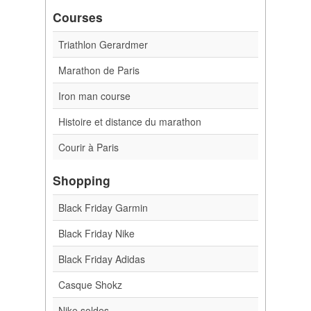
Courses
Triathlon Gerardmer
Marathon de Paris
Iron man course
Histoire et distance du marathon
Courir à Paris
Shopping
Black Friday Garmin
Black Friday Nike
Black Friday Adidas
Casque Shokz
Nike soldes