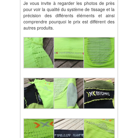
Je vous invite à regarder les photos de près
pour voir la qualité du système de tissage et la
précision des différents éléments et ainsi
comprendre pourquoi le prix est différent des
autres produits.