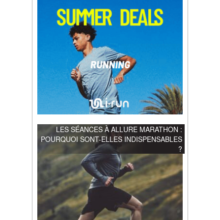
LES SÉANCES À ALLURE MARATHON :
POURQUOI SONT-ELLES INDISPENSABLES
?