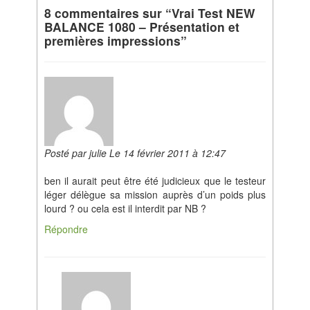
8 commentaires sur “Vrai Test NEW
BALANCE 1080 – Présentation et
premières impressions”
Posté par julie Le 14 février 2011 à 12:47
ben il aurait peut être été judicieux que le testeur
léger délègue sa mission auprès d’un poids plus
lourd ? ou cela est il interdit par NB ?
Répondre