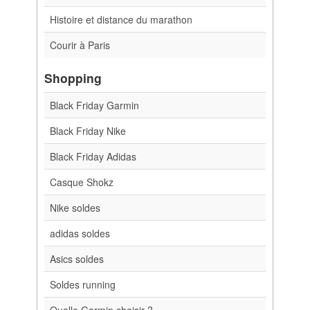
Histoire et distance du marathon
Courir à Paris
Shopping
Black Friday Garmin
Black Friday Nike
Black Friday Adidas
Casque Shokz
Nike soldes
adidas soldes
Asics soldes
Soldes running