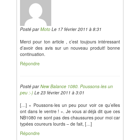
Posté par
Moto
Le 17 février 2011 à 8:31
Merci pour ton article , c’est toujours intéressant
d’avoir des avis sur un nouveau produit! bonne
continuation.
Répondre
Posté par
New Balance 1080. Poussons-les un
peu :-)
Le 23 février 2011 à 3:01
[…] « Poussons-les un peu pour voir ce qu’elles
ont dans le ventre ! ». Je vous ai déjà dit que ces
NB1080 ne sont pas des chaussures pour moi car
typées coureurs lourds – de fait, […]
Répondre