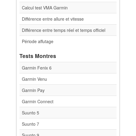
Calcul test VMA Garmin
Différence entre allure et vitesse
Différence entre temps réel et temps officiel
Période affutage
Tests Montres
Garmin Fenix 6
Garmin Venu
Garmin Pay
Garmin Connect
Suunto 5
Suunto 7
Suunto 9