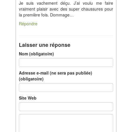
Je suis vachement déçu. J’ai voulu me faire
vraiment plaisir avec des super chaussures pour
la première fois. Dommage…
Répondre
Laisser une réponse
Nom (obligatoire)
Adresse e-mail (ne sera pas publiée)
(obligatoire)
Site Web