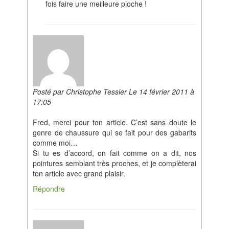
fois faire une meilleure pioche !
Posté par Christophe Tessier Le 14 février 2011 à
17:05
Fred, merci pour ton article. C’est sans doute le
genre de chaussure qui se fait pour des gabarits
comme moi…
Si tu es d’accord, on fait comme on a dit, nos
pointures semblant très proches, et je complèterai
ton article avec grand plaisir.
Répondre