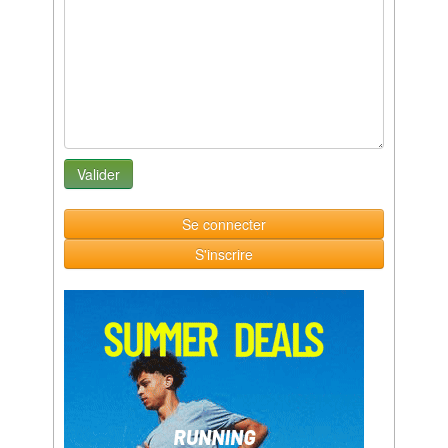
Se connecter
S'inscrire