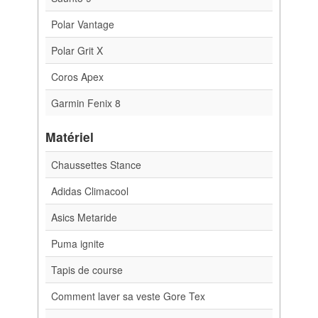
Polar Vantage
Polar Grit X
Coros Apex
Garmin Fenix 8
Matériel
Chaussettes Stance
Adidas Climacool
Asics Metaride
Puma ignite
Tapis de course
Comment laver sa veste Gore Tex