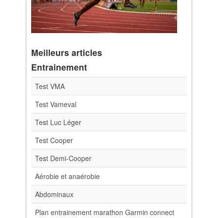
Meilleurs articles
Entrainement
Test VMA
Test Vameval
Test Luc Léger
Test Cooper
Test Demi-Cooper
Aérobie et anaérobie
Abdominaux
Plan entrainement marathon Garmin connect