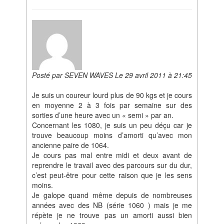
Posté par SEVEN WAVES Le 29 avril 2011 à 21:45
Je suis un coureur lourd plus de 90 kgs et je cours
en moyenne 2 à 3 fois par semaine sur des
sorties d’une heure avec un « semi » par an.
Concernant les 1080, je suis un peu déçu car je
trouve beaucoup moins d’amorti qu’avec mon
ancienne paire de 1064.
Je cours pas mal entre midi et deux avant de
reprendre le travail avec des parcours sur du dur,
c’est peut-être pour cette raison que je les sens
moins.
Je galope quand même depuis de nombreuses
années avec des NB (série 1060 ) mais je me
répète je ne trouve pas un amorti aussi bien