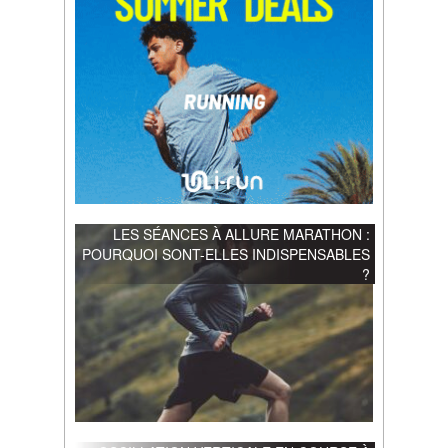
LES SÉANCES À ALLURE MARATHON :
POURQUOI SONT-ELLES INDISPENSABLES
?