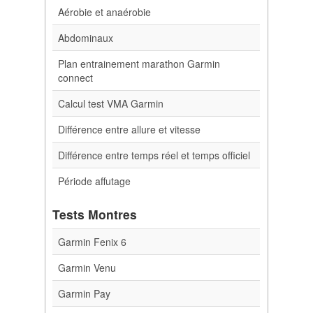
Aérobie et anaérobie
Abdominaux
Plan entrainement marathon Garmin
connect
Calcul test VMA Garmin
Différence entre allure et vitesse
Différence entre temps réel et temps officiel
Période affutage
Tests Montres
Garmin Fenix 6
Garmin Venu
Garmin Pay