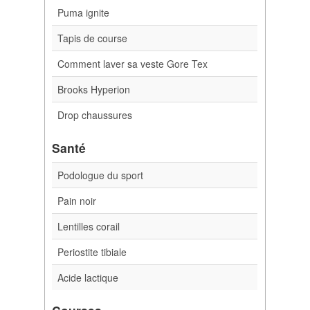
Puma ignite
Tapis de course
Comment laver sa veste Gore Tex
Brooks Hyperion
Drop chaussures
Santé
Podologue du sport
Pain noir
Lentilles corail
Periostite tibiale
Acide lactique