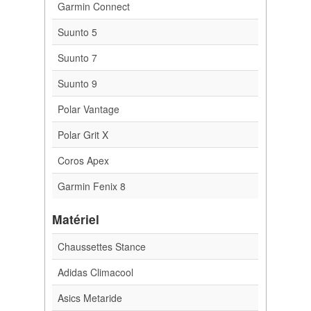
Garmin Connect
Suunto 5
Suunto 7
Suunto 9
Polar Vantage
Polar Grit X
Coros Apex
Garmin Fenix 8
Matériel
Chaussettes Stance
Adidas Climacool
Asics Metaride