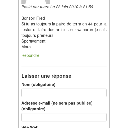
Posté par marc Le 26 juin 2010 à 21:59
Bonsoir Fred
Si tu as toujours la paire de terra en 44 pour la
tester et faire des articles sur wanarun je suis
toujours preneurs.
Sportivement
Marc
Répondre
Laisser une réponse
Nom (obligatoire)
Adresse e-mail (ne sera pas publiée)
(obligatoire)
Site Web