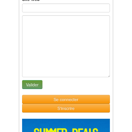
Se connecter
S'inscrire