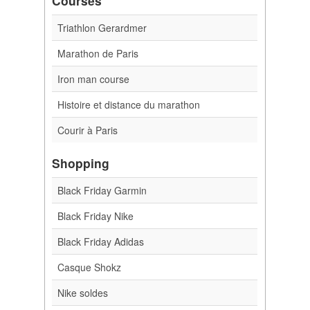
Courses
Triathlon Gerardmer
Marathon de Paris
Iron man course
Histoire et distance du marathon
Courir à Paris
Shopping
Black Friday Garmin
Black Friday Nike
Black Friday Adidas
Casque Shokz
Nike soldes