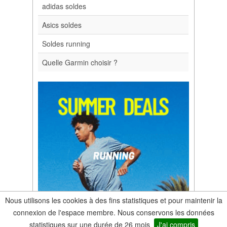
adidas soldes
Asics soldes
Soldes running
Quelle Garmin choisir ?
Nous utilisons les cookies à des fins statistiques et pour maintenir la
connexion de l'espace membre. Nous conservons les données
statistiques sur une durée de 26 mois
J'ai compris