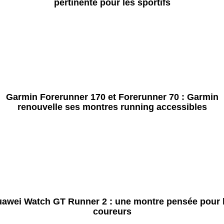
pertinente pour les sportifs
Garmin Forerunner 170 et Forerunner 70 : Garmin
renouvelle ses montres running accessibles
awei Watch GT Runner 2 : une montre pensée pour 
coureurs