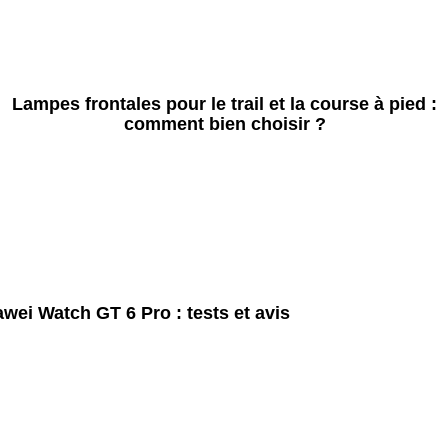
Lampes frontales pour le trail et la course à pied :
comment bien choisir ?
wei Watch GT 6 Pro : tests et avis