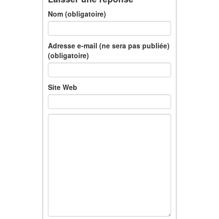
Nom (obligatoire)
Adresse e-mail (ne sera pas publiée)
(obligatoire)
Site Web