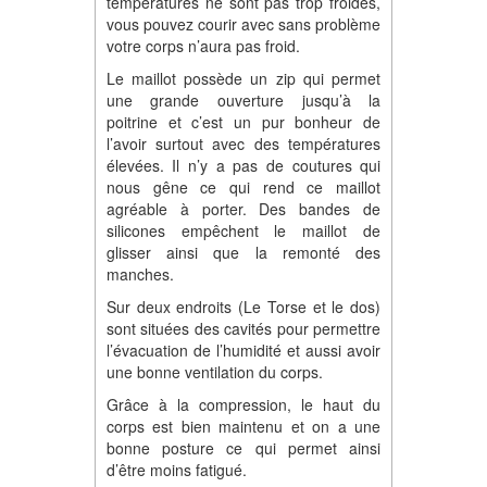
températures ne sont pas trop froides,
vous pouvez courir avec sans problème
votre corps n’aura pas froid.
Le maillot possède un zip qui permet
une grande ouverture jusqu’à la
poitrine et c’est un pur bonheur de
l’avoir surtout avec des températures
élevées. Il n’y a pas de coutures qui
nous gêne ce qui rend ce maillot
agréable à porter. Des bandes de
silicones empêchent le maillot de
glisser ainsi que la remonté des
manches.
Sur deux endroits (Le Torse et le dos)
sont situées des cavités pour permettre
l’évacuation de l’humidité et aussi avoir
une bonne ventilation du corps.
Grâce à la compression, le haut du
corps est bien maintenu et on a une
bonne posture ce qui permet ainsi
d’être moins fatigué.