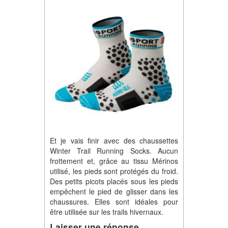
Et je vais finir avec des chaussettes
Winter Trail Running Socks. Aucun
frottement et, grâce au tissu Mérinos
utilisé, les pieds sont protégés du froid.
Des petits picots placés sous les pieds
empêchent le pied de glisser dans les
chaussures. Elles sont idéales pour
être utilisée sur les trails hivernaux.
Laisser une réponse