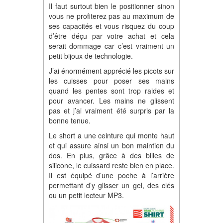
Il faut surtout bien le positionner sinon
vous ne profiterez pas au maximum de
ses capacités et vous risquez du coup
d’être déçu par votre achat et cela
serait dommage car c’est vraiment un
petit bijoux de technologie.
J’ai énormément apprécié les picots sur
les cuisses pour poser ses mains
quand les pentes sont trop raides et
pour avancer. Les mains ne glissent
pas et j’ai vraiment été surpris par la
bonne tenue.
Le short a une ceinture qui monte haut
et qui assure ainsi un bon maintien du
dos. En plus, grâce à des billes de
silicone, le cuissard reste bien en place.
Il est équipé d’une poche à l’arrière
permettant d’y glisser un gel, des clés
ou un petit lecteur MP3.