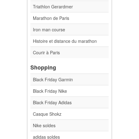
Triathlon Gerardmer
Marathon de Paris
Iron man course
Histoire et distance du marathon
Courir à Paris
Shopping
Black Friday Garmin
Black Friday Nike
Black Friday Adidas
Casque Shokz
Nike soldes
adidas soldes