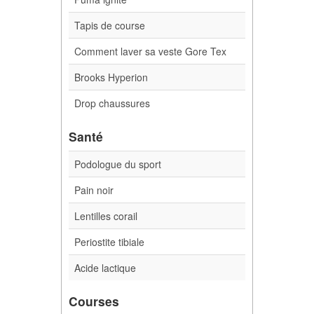
Tapis de course
Comment laver sa veste Gore Tex
Brooks Hyperion
Drop chaussures
Santé
Podologue du sport
Pain noir
Lentilles corail
Periostite tibiale
Acide lactique
Courses