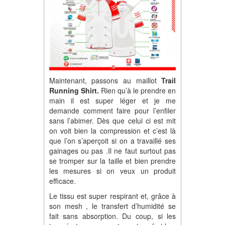
Maintenant, passons au maillot
Trail
Running Shirt.
Rien qu’à le prendre en
main il est super léger et je me
demande comment faire pour l’enfiler
sans l’abimer. Dès que celui ci est mit
on voit bien la compression et c’est là
que l’on s’aperçoit si on a travaillé ses
gainages ou pas .Il ne faut surtout pas
se tromper sur la taille et bien prendre
les mesures si on veux un produit
efficace.
Le tissu est super respirant et, grâce à
son mesh , le transfert d’humidité se
fait sans absorption. Du coup, si les