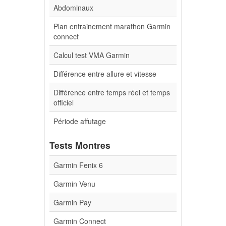
Abdominaux
Plan entrainement marathon Garmin
connect
Calcul test VMA Garmin
Différence entre allure et vitesse
Différence entre temps réel et temps
officiel
Période affutage
Tests Montres
Garmin Fenix 6
Garmin Venu
Garmin Pay
Garmin Connect