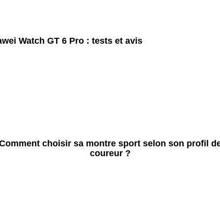
wei Watch GT 6 Pro : tests et avis
Comment choisir sa montre sport selon son profil d
coureur ?