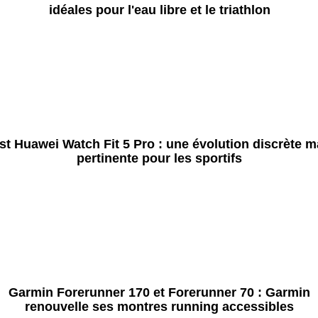
idéales pour l'eau libre et le triathlon
st Huawei Watch Fit 5 Pro : une évolution discrète m
pertinente pour les sportifs
Garmin Forerunner 170 et Forerunner 70 : Garmin
renouvelle ses montres running accessibles