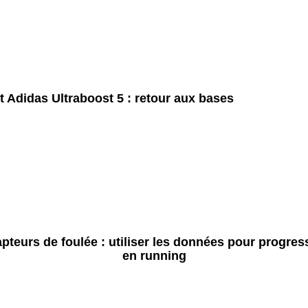
t Adidas Ultraboost 5 : retour aux bases
pteurs de foulée : utiliser les données pour progres
en running