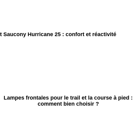
t Saucony Hurricane 25 : confort et réactivité
Lampes frontales pour le trail et la course à pied :
comment bien choisir ?