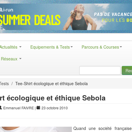
Actualités
Equipements & Tests
Parcours & Courses
& Réseaux
Re
Tests
/
Tee-Shirt écologique et éthique Sebola
rt écologique et éthique Sebola
Emmanuel FAIVRE
|
23 octobre 2010
Quand une société française