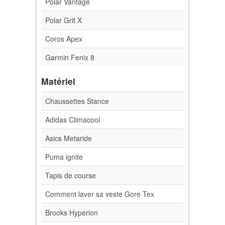
Polar Vantage
Polar Grit X
Coros Apex
Garmin Fenix 8
Matériel
Chaussettes Stance
Adidas Climacool
Asics Metaride
Puma ignite
Tapis de course
Comment laver sa veste Gore Tex
Brooks Hyperion