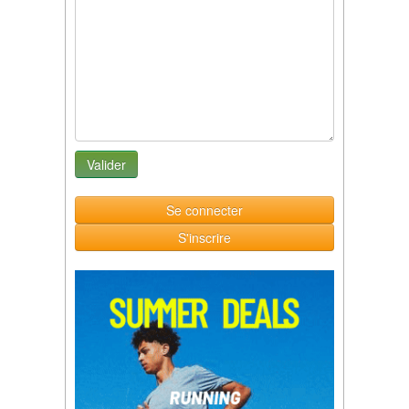
Se connecter
S'inscrire