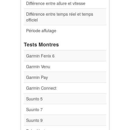
Différence entre allure et vitesse
Différence entre temps réel et temps
officiel
Période affutage
Tests Montres
Garmin Fenix 6
Garmin Venu
Garmin Pay
Garmin Connect
Suunto 5
Suunto 7
Suunto 9