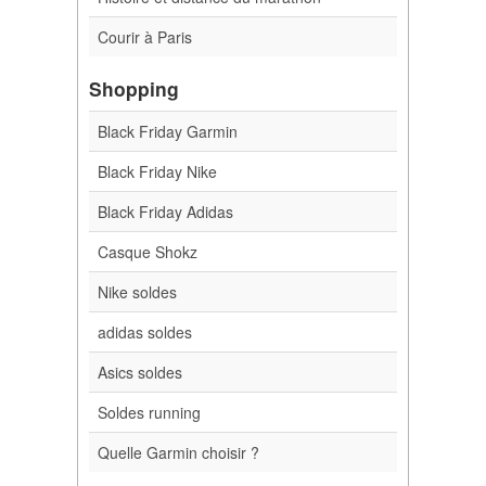
Courir à Paris
Shopping
Black Friday Garmin
Black Friday Nike
Black Friday Adidas
Casque Shokz
Nike soldes
adidas soldes
Asics soldes
Soldes running
Quelle Garmin choisir ?