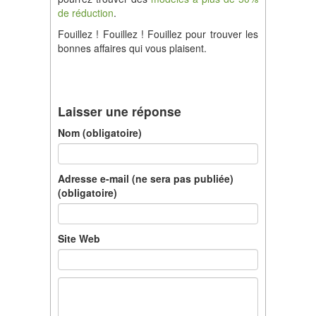
de réduction
.
Fouillez ! Fouillez ! Fouillez pour trouver les
bonnes affaires qui vous plaisent.
Laisser une réponse
Nom (obligatoire)
Adresse e-mail (ne sera pas publiée)
(obligatoire)
Site Web