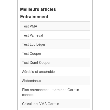
Meilleurs articles
Entrainement
Test VMA
Test Vameval
Test Luc Léger
Test Cooper
Test Demi-Cooper
Aérobie et anaérobie
Abdominaux
Plan entrainement marathon Garmin
connect
Calcul test VMA Garmin