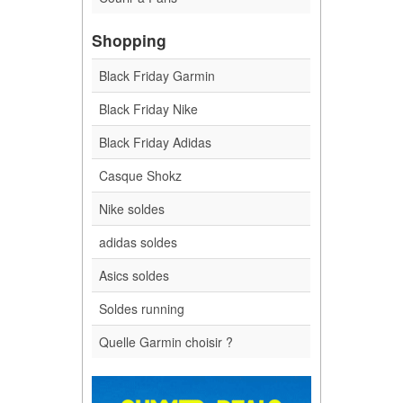
Shopping
Black Friday Garmin
Black Friday Nike
Black Friday Adidas
Casque Shokz
Nike soldes
adidas soldes
Asics soldes
Soldes running
Quelle Garmin choisir ?