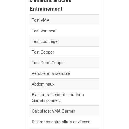
Entrainement
Test VMA
Test Vameval
Test Luc Léger
Test Cooper
Test Demi-Cooper
Aérobie et anaérobie
Abdominaux
Plan entrainement marathon
Garmin connect
Calcul test VMA Garmin
Différence entre allure et vitesse