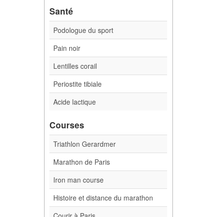
Santé
Podologue du sport
Pain noir
Lentilles corail
Periostite tibiale
Acide lactique
Courses
Triathlon Gerardmer
Marathon de Paris
Iron man course
Histoire et distance du marathon
Courir à Paris