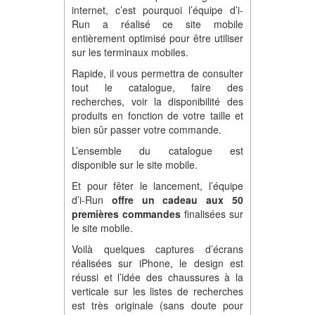
internet, c’est pourquoi l’équipe d’i-
Run a réalisé ce site mobile
entièrement optimisé pour être utiliser
sur les terminaux mobiles.
Rapide, il vous permettra de consulter
tout le catalogue, faire des
recherches, voir la disponibilité des
produits en fonction de votre taille et
bien sûr passer votre commande.
L’ensemble du catalogue est
disponible sur le site mobile.
Et pour fêter le lancement, l’équipe
d’i-Run
offre un cadeau aux 50
premières commandes
finalisées sur
le site mobile.
Voilà quelques captures d’écrans
réalisées sur iPhone, le design est
réussi et l’idée des chaussures à la
verticale sur les listes de recherches
est très originale (sans doute pour