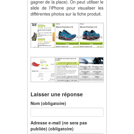
gagner de la place). On peut utiliser le
slide de l’iPhone pour visualiser les
différentes photos sur la fiche produit.
Laisser une réponse
Nom (obligatoire)
Adresse e-mail (ne sera pas
publiée) (obligatoire)