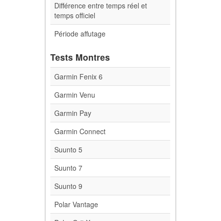
Différence entre temps réel et
temps officiel
Période affutage
Tests Montres
Garmin Fenix 6
Garmin Venu
Garmin Pay
Garmin Connect
Suunto 5
Suunto 7
Suunto 9
Polar Vantage