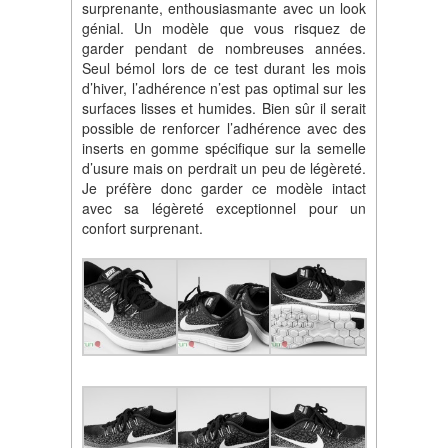
surprenante, enthousiasmante avec un look
génial. Un modèle que vous risquez de
garder pendant de nombreuses années.
Seul bémol lors de ce test durant les mois
d’hiver, l’adhérence n’est pas optimal sur les
surfaces lisses et humides. Bien sûr il serait
possible de renforcer l’adhérence avec des
inserts en gomme spécifique sur la semelle
d’usure mais on perdrait un peu de légèreté.
Je préfère donc garder ce modèle intact
avec sa légèreté exceptionnel pour un
confort surprenant.