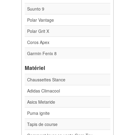
Suunto 9
Polar Vantage
Polar Grit X
Coros Apex
Garmin Fenix 8
Matériel
Chaussettes Stance
Adidas Climacool
Asics Metaride
Puma ignite
Tapis de course