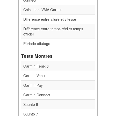
Calcul test VMA Garmin
Différence entre allure et vitesse
Différence entre temps réel et temps
officiel
Période affutage
Tests Montres
Garmin Fenix 6
Garmin Venu
Garmin Pay
Garmin Connect
Suunto 5
Suunto 7