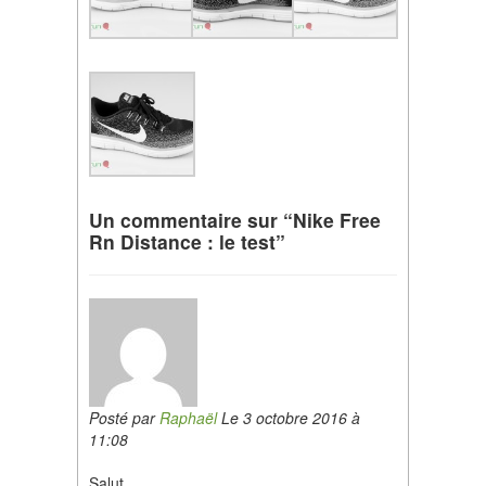
Un commentaire sur “Nike Free
Rn Distance : le test”
Posté par
Raphaël
Le 3 octobre 2016 à
11:08
Salut,