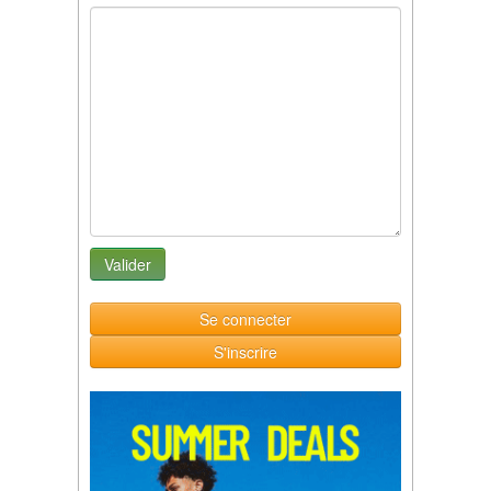
Se connecter
S'inscrire