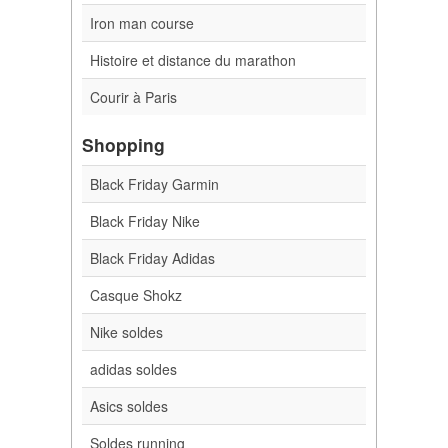
Iron man course
Histoire et distance du marathon
Courir à Paris
Shopping
Black Friday Garmin
Black Friday Nike
Black Friday Adidas
Casque Shokz
Nike soldes
adidas soldes
Asics soldes
Soldes running