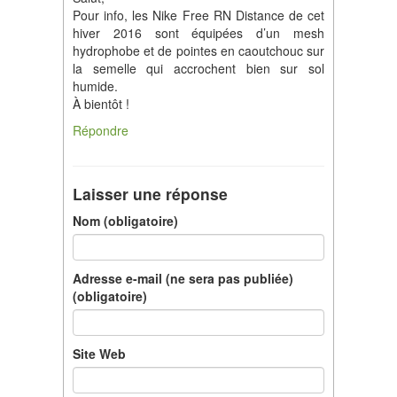
Pour info, les Nike Free RN Distance de cet
hiver 2016 sont équipées d’un mesh
hydrophobe et de pointes en caoutchouc sur
la semelle qui accrochent bien sur sol
humide.
À bientôt !
Répondre
Laisser une réponse
Nom (obligatoire)
Adresse e-mail (ne sera pas publiée)
(obligatoire)
Site Web