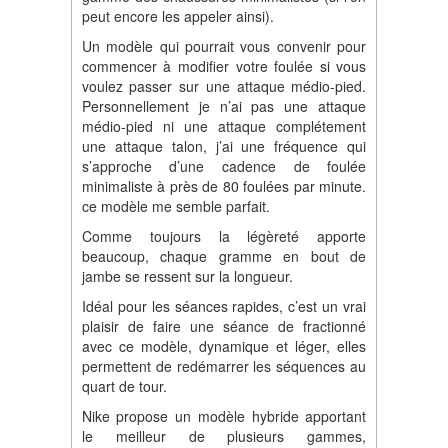
peut encore les appeler ainsi).
Un modèle qui pourrait vous convenir pour
commencer à modifier votre foulée si vous
voulez passer sur une attaque médio-pied.
Personnellement je n’ai pas une attaque
médio-pied ni une attaque complétement
une attaque talon, j’ai une fréquence qui
s’approche d’une cadence de foulée
minimaliste à près de 80 foulées par minute.
ce modèle me semble parfait.
Comme toujours la légèreté apporte
beaucoup, chaque gramme en bout de
jambe se ressent sur la longueur.
Idéal pour les séances rapides, c’est un vrai
plaisir de faire une séance de fractionné
avec ce modèle, dynamique et léger, elles
permettent de redémarrer les séquences au
quart de tour.
Nike propose un modèle hybride apportant
le meilleur de plusieurs gammes,