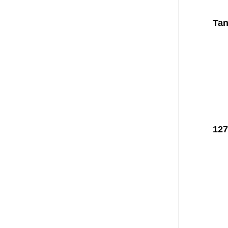
Tan
127