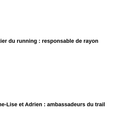
ier du running : responsable de rayon
e-Lise et Adrien : ambassadeurs du trail