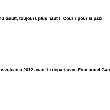
u Gault, toujours plus haut !
Courir pour la paix
nsvulcania 2012 avant le départ avec Emmanuel Gau