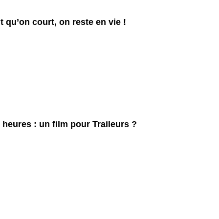
t qu’on court, on reste en vie !
 heures : un film pour Traileurs ?