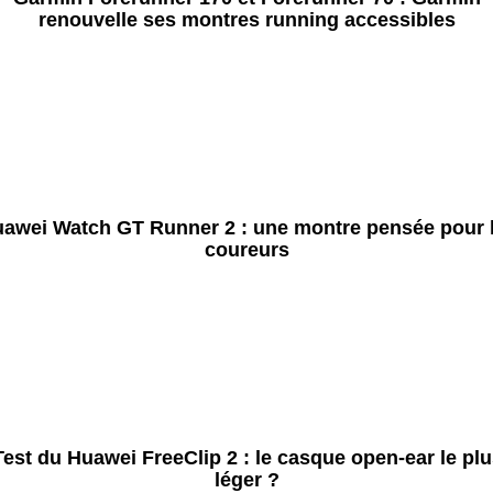
renouvelle ses montres running accessibles
awei Watch GT Runner 2 : une montre pensée pour 
coureurs
Test du Huawei FreeClip 2 : le casque open-ear le plu
léger ?