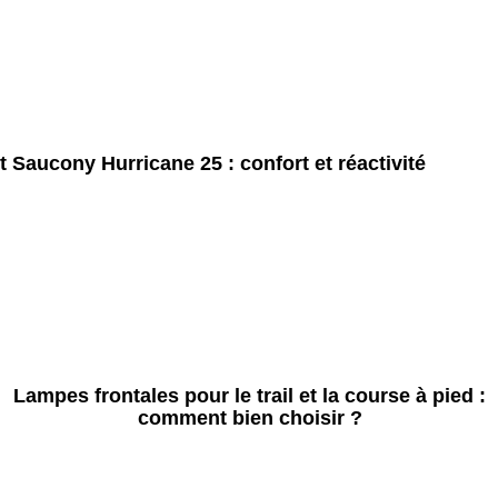
t Saucony Hurricane 25 : confort et réactivité
Lampes frontales pour le trail et la course à pied :
comment bien choisir ?