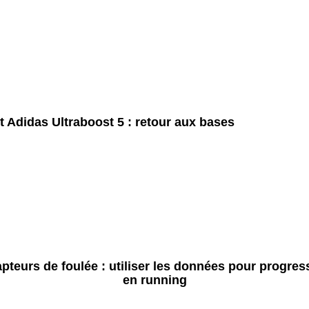
t Adidas Ultraboost 5 : retour aux bases
pteurs de foulée : utiliser les données pour progres
en running