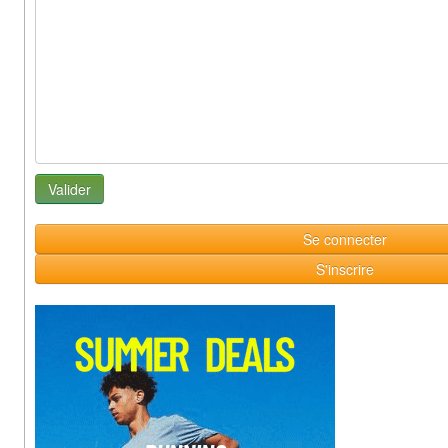
Se connecter
S'inscrire