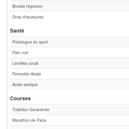
Brooks Hyperion
Drop chaussures
Santé
Podologue du sport
Pain noir
Lentilles corail
Periostite tibiale
Acide lactique
Courses
Triathlon Gerardmer
Marathon de Paris