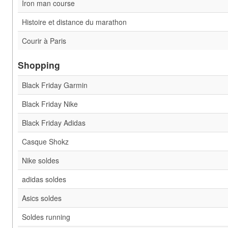
Iron man course
Histoire et distance du marathon
Courir à Paris
Shopping
Black Friday Garmin
Black Friday Nike
Black Friday Adidas
Casque Shokz
Nike soldes
adidas soldes
Asics soldes
Soldes running