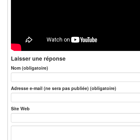
Laisser une réponse
Nom (obligatoire)
Adresse e-mail (ne sera pas publiée) (obligatoire)
Site Web