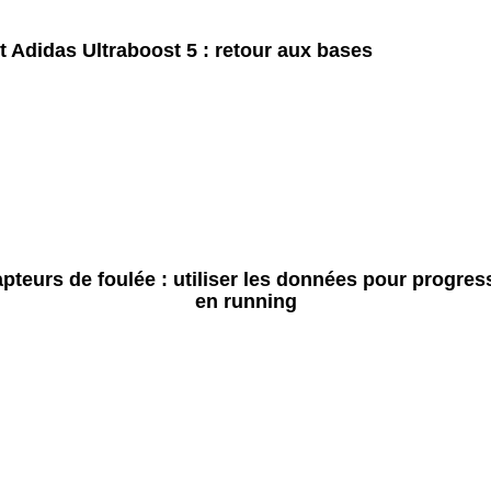
t Adidas Ultraboost 5 : retour aux bases
pteurs de foulée : utiliser les données pour progres
en running