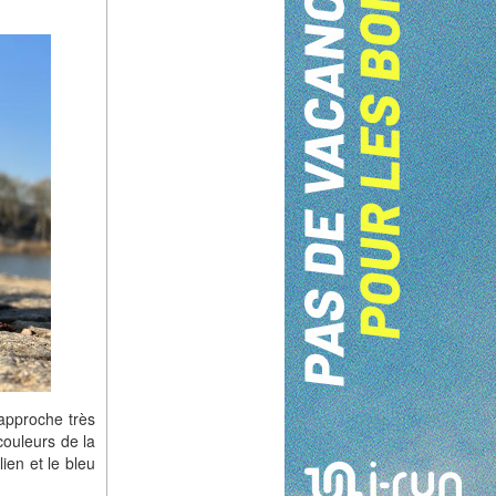
approche très
couleurs de la
ien et le bleu