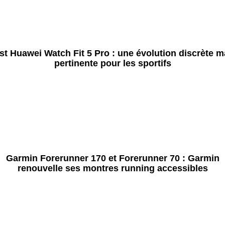
st Huawei Watch Fit 5 Pro : une évolution discrète m
pertinente pour les sportifs
Garmin Forerunner 170 et Forerunner 70 : Garmin
renouvelle ses montres running accessibles