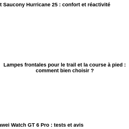
t Saucony Hurricane 25 : confort et réactivité
Lampes frontales pour le trail et la course à pied :
comment bien choisir ?
wei Watch GT 6 Pro : tests et avis