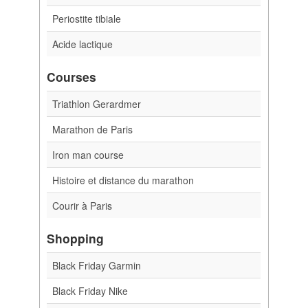
Periostite tibiale
Acide lactique
Courses
Triathlon Gerardmer
Marathon de Paris
Iron man course
Histoire et distance du marathon
Courir à Paris
Shopping
Black Friday Garmin
Black Friday Nike