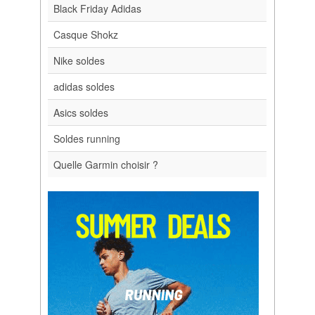
Black Friday Adidas
Casque Shokz
Nike soldes
adidas soldes
Asics soldes
Soldes running
Quelle Garmin choisir ?