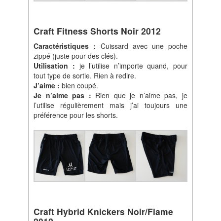
Craft Fitness Shorts Noir 2012
Caractéristiques :
Cuissard avec une poche
zippé (juste pour des clés).
Utilisation :
je l’utilise n’importe quand, pour
tout type de sortie. Rien à redire.
J’aime :
bien coupé.
Je n’aime pas :
Rien que je n’aime pas, je
l’utilise régulièrement mais j’ai toujours une
préférence pour les shorts.
Craft Hybrid Knickers Noir/Flame