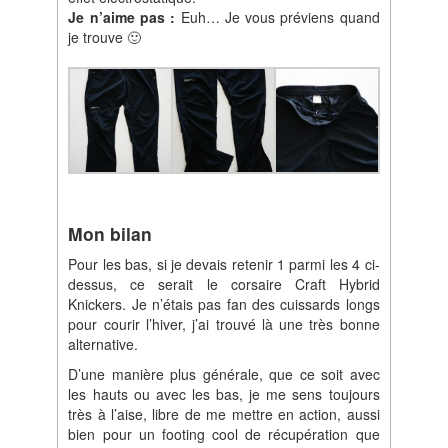
Je n’aime pas :
Euh… Je vous préviens quand
je trouve 🙂
Mon bilan
Pour les bas, si je devais retenir 1 parmi les 4 ci-
dessus, ce serait le corsaire Craft Hybrid
Knickers. Je n’étais pas fan des cuissards longs
pour courir l’hiver, j’ai trouvé là une très bonne
alternative.
D’une manière plus générale, que ce soit avec
les hauts ou avec les bas, je me sens toujours
très à l’aise, libre de me mettre en action, aussi
bien pour un footing cool de récupération que