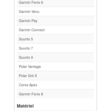
Garmin Fenix 6
Garmin Venu
Garmin Pay
Garmin Connect
Suunto 5
Suunto 7
Suunto 9
Polar Vantage
Polar Grit X
Coros Apex
Garmin Fenix 8
Matériel