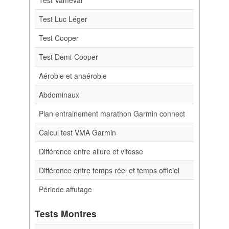
Test Luc Léger
Test Cooper
Test Demi-Cooper
Aérobie et anaérobie
Abdominaux
Plan entrainement marathon Garmin connect
Calcul test VMA Garmin
Différence entre allure et vitesse
Différence entre temps réel et temps officiel
Période affutage
Tests Montres