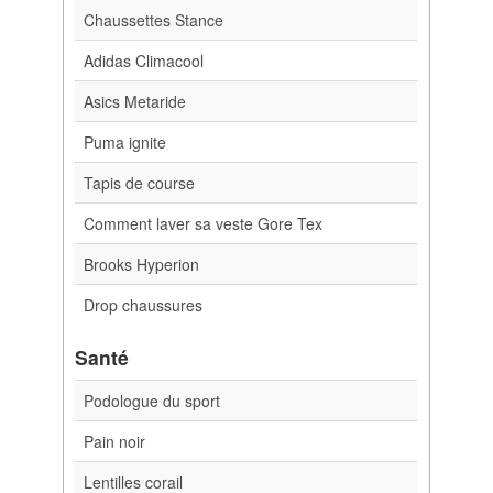
Chaussettes Stance
Adidas Climacool
Asics Metaride
Puma ignite
Tapis de course
Comment laver sa veste Gore Tex
Brooks Hyperion
Drop chaussures
Santé
Podologue du sport
Pain noir
Lentilles corail