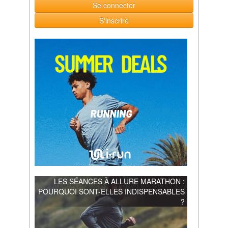
Se connecter
S'inscrire
LES SÉANCES À ALLURE MARATHON :
POURQUOI SONT-ELLES INDISPENSABLES
?