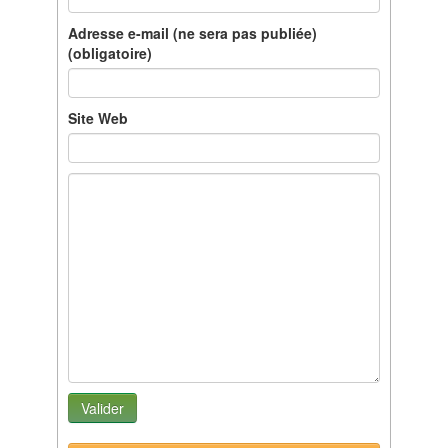
Adresse e-mail (ne sera pas publiée)
(obligatoire)
Site Web