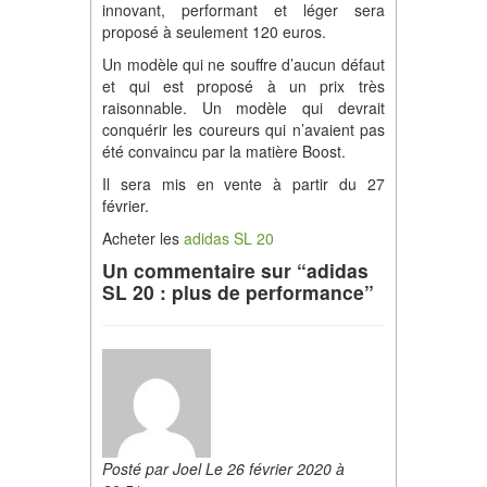
innovant, performant et léger sera
proposé à seulement 120 euros.
Un modèle qui ne souffre d’aucun défaut
et qui est proposé à un prix très
raisonnable. Un modèle qui devrait
conquérir les coureurs qui n’avaient pas
été convaincu par la matière Boost.
Il sera mis en vente à partir du 27
février.
Acheter les
adidas SL 20
Un commentaire sur “adidas
SL 20 : plus de performance”
Posté par Joel Le 26 février 2020 à