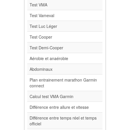
Test VMA
Test Vameval
Test Luc Léger
Test Cooper
Test Demi-Cooper
Aérobie et anaérobie
Abdominaux
Plan entrainement marathon Garmin
connect
Calcul test VMA Garmin
Différence entre allure et vitesse
Différence entre temps réel et temps
officiel