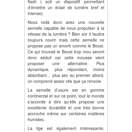
flash ( soit un dispositif permettant
d’émettre un éclair de lumière bref et
intense).
Nous voilà donc avec une nouvelle
semelle capable de nous propulser à la
vitesse de la lumière ? Bien sûr il faudra
toujours courir mais cette semelle ne
propose pas un amorti comme le Boost.
Ce qui trouvait le Boost trop mou seront
donc séduit car cette mousse vient
proposer une alternative. Plus
dynamique, plus répondant, moins
absorbant… plus sec au premier abord,
on comprend assez vite que ça renvoie.
La semelle d’usure est en gomme
continental et sur ce point, tout le monde
s’accorde à dire qu’elle propose une
excellente durabilité et une très bonne
accroche même sur certaines matières
humides.
La tige est également intéressante,