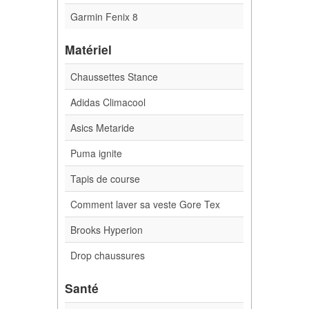
Garmin Fenix 8
Matériel
Chaussettes Stance
Adidas Climacool
Asics Metaride
Puma ignite
Tapis de course
Comment laver sa veste Gore Tex
Brooks Hyperion
Drop chaussures
Santé