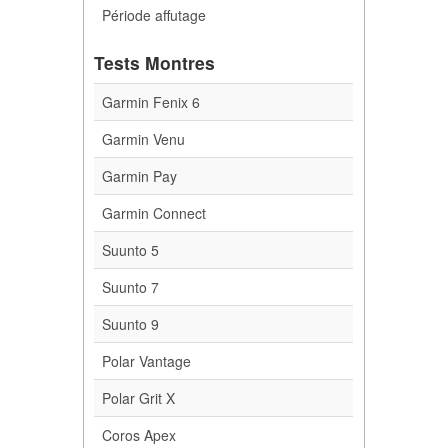
Période affutage
Tests Montres
Garmin Fenix 6
Garmin Venu
Garmin Pay
Garmin Connect
Suunto 5
Suunto 7
Suunto 9
Polar Vantage
Polar Grit X
Coros Apex