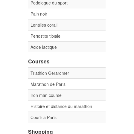
Podologue du sport
Pain noir
Lentilles corail
Periostite tibiale
Acide lactique
Courses
Triathlon Gerardmer
Marathon de Paris
Iron man course
Histoire et distance du marathon
Courir à Paris
Shopping