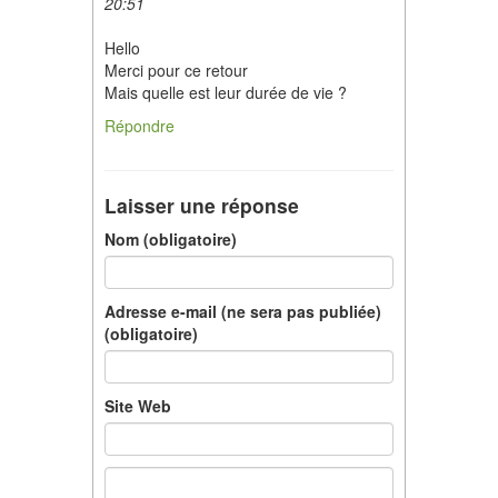
20:51
Hello
Merci pour ce retour
Mais quelle est leur durée de vie ?
Répondre
Laisser une réponse
Nom (obligatoire)
Adresse e-mail (ne sera pas publiée)
(obligatoire)
Site Web