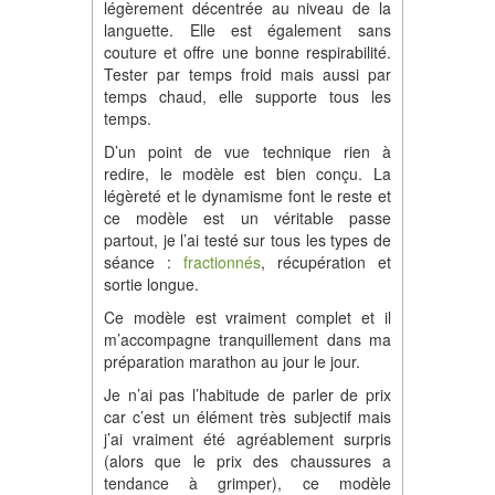
légèrement décentrée au niveau de la
languette. Elle est également sans
couture et offre une bonne respirabilité.
Tester par temps froid mais aussi par
temps chaud, elle supporte tous les
temps.
D’un point de vue technique rien à
redire, le modèle est bien conçu. La
légèreté et le dynamisme font le reste et
ce modèle est un véritable passe
partout, je l’ai testé sur tous les types de
séance :
fractionnés
, récupération et
sortie longue.
Ce modèle est vraiment complet et il
m’accompagne tranquillement dans ma
préparation marathon au jour le jour.
Je n’ai pas l’habitude de parler de prix
car c’est un élément très subjectif mais
j’ai vraiment été agréablement surpris
(alors que le prix des chaussures a
tendance à grimper), ce modèle