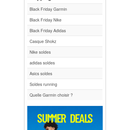
Black Friday Garmin
Black Friday Nike
Black Friday Adidas
Casque Shokz
Nike soldes
adidas soldes
Asics soldes
Soldes running
Quelle Garmin choisir ?