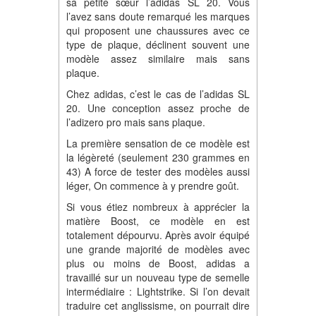
sa petite sœur l’adidas SL 20. Vous
l’avez sans doute remarqué les marques
qui proposent une chaussures avec ce
type de plaque, déclinent souvent une
modèle assez similaire mais sans
plaque.
Chez adidas, c’est le cas de l’adidas SL
20. Une conception assez proche de
l’adizero pro mais sans plaque.
La première sensation de ce modèle est
la légèreté (seulement 230 grammes en
43) A force de tester des modèles aussi
léger, On commence à y prendre goût.
Si vous étiez nombreux à apprécier la
matière Boost, ce modèle en est
totalement dépourvu. Après avoir équipé
une grande majorité de modèles avec
plus ou moins de Boost, adidas a
travaillé sur un nouveau type de semelle
intermédiaire : Lightstrike. Si l’on devait
traduire cet anglissisme, on pourrait dire