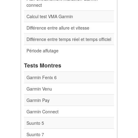
connect
Calcul test VMA Garmin
Différence entre allure et vitesse
Différence entre temps réel et temps officiel
Période affutage
Tests Montres
Garmin Fenix 6
Garmin Venu
Garmin Pay
Garmin Connect
Suunto 5
Suunto 7