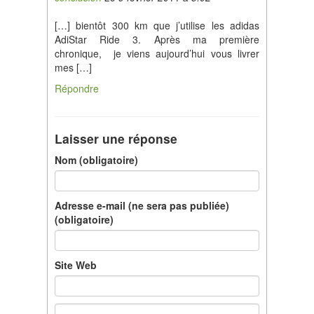
[…] bientôt 300 km que j’utilise les adidas
AdiStar Ride 3. Après ma première
chronique, je viens aujourd’hui vous livrer
mes […]
Répondre
Laisser une réponse
Nom (obligatoire)
Adresse e-mail (ne sera pas publiée)
(obligatoire)
Site Web