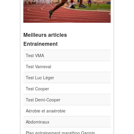
Meilleurs articles
Entrainement
Test VMA
Test Vameval
Test Luc Léger
Test Cooper
Test Demi-Cooper
Aérobie et anaérobie
Abdominaux
Plan entrainement marathon Garmin