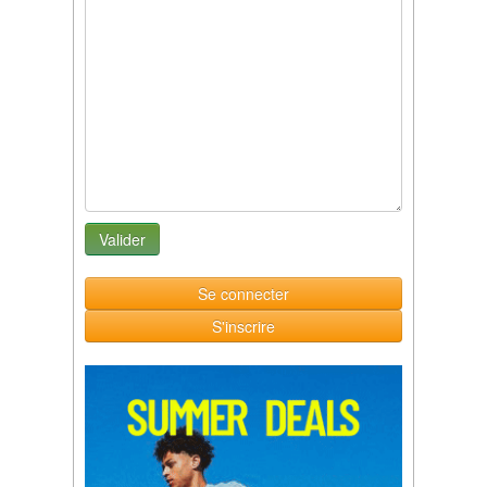
Se connecter
S'inscrire