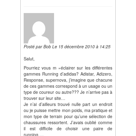
Posté par Bob Le 15 décembre 2010 à 14:25
Salut,
Pourriez vous m »éclairer sur les différentes
gammes Running d’adidas? Adistar, Adizero,
Response, supernova, j’imagine que chacune
de ces gammes correspond à un usage ou un
type de coureur ou autre??? Je n’arrive pas à
trouver sur leur site…
Je n’ai d’ailleurs trouvé nulle part un endroit
ou je puisse mettre mon poids, ma pratique et
mon type de terrain pour qu’une sélection de
chaussures ressortent. J’avais oublié comme
il est difficile de choisir une paire de
running….