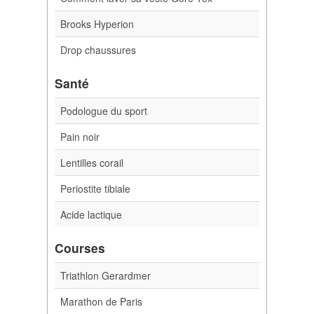
Brooks Hyperion
Drop chaussures
Santé
Podologue du sport
Pain noir
Lentilles corail
Periostite tibiale
Acide lactique
Courses
Triathlon Gerardmer
Marathon de Paris