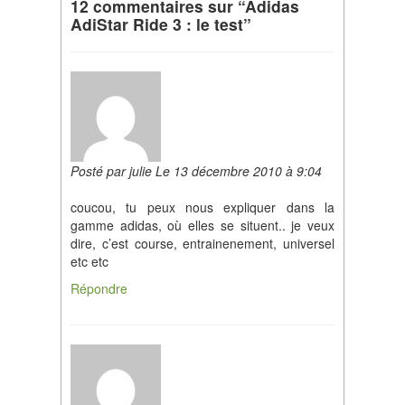
12 commentaires sur “Adidas
AdiStar Ride 3 : le test”
Posté par julie Le 13 décembre 2010 à 9:04
coucou, tu peux nous expliquer dans la
gamme adidas, où elles se situent.. je veux
dire, c’est course, entrainenement, universel
etc etc
Répondre