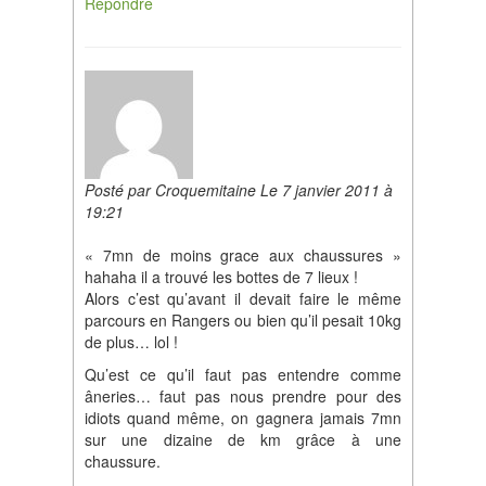
Répondre
Posté par Croquemitaine Le 7 janvier 2011 à
19:21
« 7mn de moins grace aux chaussures »
hahaha il a trouvé les bottes de 7 lieux !
Alors c’est qu’avant il devait faire le même
parcours en Rangers ou bien qu’il pesait 10kg
de plus… lol !
Qu’est ce qu’il faut pas entendre comme
âneries… faut pas nous prendre pour des
idiots quand même, on gagnera jamais 7mn
sur une dizaine de km grâce à une
chaussure.