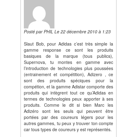
Posté par PHIL Le 22 décembre 2010 à 1:23
Slaut Bob, pour Adidas c’est très simple la
gamme response ce sont les produits
basiques de la marque (tous publics),
Supernova, tu montes en gamme avec
l’introduction de technologies plus poussées
(entrainement et compétition), Adizero , ce
sont des produits spéciques pour la
compétion, et la gamme Adistar comporte des
produits qui intègrent tout ce qu’Adidas en
termes de technologies peux apporter à ses
produits. Comme le dit si bien Marc les
Adizéro sont les seuls qui peuvent être
portées par des coureurs légers pour les
autres gammes, tu peux y trouver ton compte
car tous types de coureurs y est représentés.