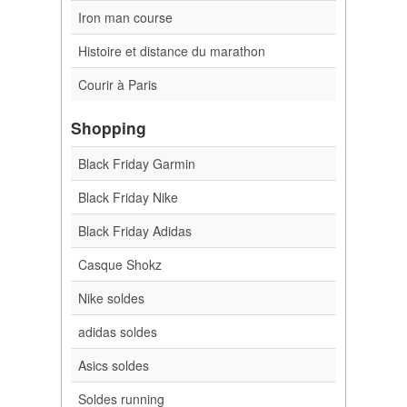
Iron man course
Histoire et distance du marathon
Courir à Paris
Shopping
Black Friday Garmin
Black Friday Nike
Black Friday Adidas
Casque Shokz
Nike soldes
adidas soldes
Asics soldes
Soldes running