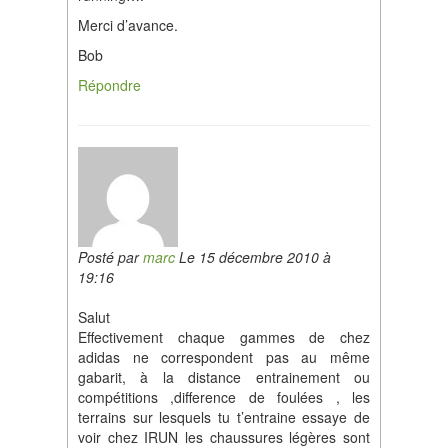
Merci d’avance.
Bob
Répondre
Posté par
marc
Le 15 décembre 2010 à
19:16
Salut
Effectivement chaque gammes de chez
adidas ne correspondent pas au même
gabarit, à la distance entrainement ou
compétitions ,difference de foulées , les
terrains sur lesquels tu t’entraine essaye de
voir chez IRUN les chaussures légères sont