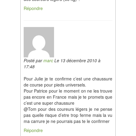
Répondre
Posté par
marc
Le 13 décembre 2010 à
17:48
Pour Julie je te confirme c’est une chaussure
de course pour pieds universels.
Pour Patrice pour le moment on ne les trouve
pas encore en France mais je te promets que
c’est une super chaussure
@Tom pour des coureurs légers je ne pense
pas quelle risque d’etre trop ferme mais la vu
ma carrure je ne pourrais pas te le confirmer
Répondre