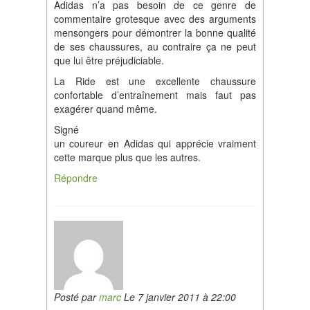
Adidas n’a pas besoin de ce genre de
commentaire grotesque avec des arguments
mensongers pour démontrer la bonne qualité
de ses chaussures, au contraire ça ne peut
que lui être préjudiciable.
La Ride est une excellente chaussure
confortable d’entraînement mais faut pas
exagérer quand même.
Signé
un coureur en Adidas qui apprécie vraiment
cette marque plus que les autres.
Répondre
Posté par
marc
Le 7 janvier 2011 à 22:00