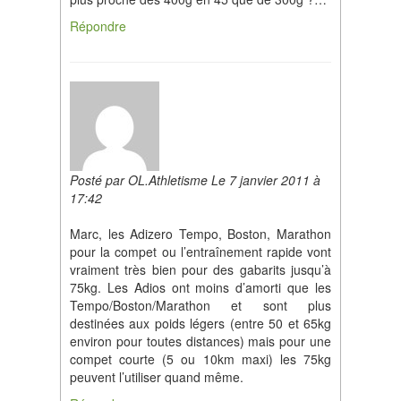
Répondre
Posté par OL.Athletisme Le 7 janvier 2011 à
17:42
Marc, les Adizero Tempo, Boston, Marathon
pour la compet ou l’entraînement rapide vont
vraiment très bien pour des gabarits jusqu’à
75kg. Les Adios ont moins d’amorti que les
Tempo/Boston/Marathon et sont plus
destinées aux poids légers (entre 50 et 65kg
environ pour toutes distances) mais pour une
compet courte (5 ou 10km maxi) les 75kg
peuvent l’utiliser quand même.