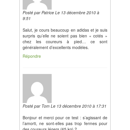
Posté par Patrice Le 13 décembre 2010 à
9:51
Salut, je cours beaucoup en adidas et je suis
surpris qu’elle ne soient pas bien « cotés »
chez les coureurs à pied… ce sont
généralement d’excellents modèles.
Répondre
Posté par Tom Le 13 décembre 2010 à 17:31
Bonjour et merci pour ce test : s’agissant de
l’amorti, ne sont-elles pas trop fermes pour
des coureurs légers (65 kg) ?