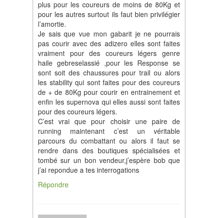
plus pour les coureurs de moins de 80Kg et
pour les autres surtout ils faut bien privilégier
l’amortie.
Je sais que vue mon gabarit je ne pourrais
pas courir avec des adizero elles sont faites
vraiment pour des coureurs légers genre
haile gebreselassié ,pour les Response se
sont soit des chaussures pour trail ou alors
les stability qui sont faites pour des coureurs
de + de 80Kg pour courir en entrainement et
enfin les supernova qui elles aussi sont faites
pour des coureurs légers.
C’est vrai que pour choisir une paire de
running maintenant c’est un véritable
parcours du combattant ou alors il faut se
rendre dans des boutiques spécialisées et
tombé sur un bon vendeur,j’espère bob que
j’ai repondue a tes interrogations
Répondre