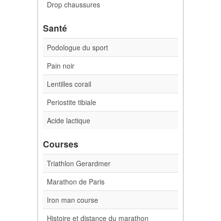
Drop chaussures
Santé
Podologue du sport
Pain noir
Lentilles corail
Periostite tibiale
Acide lactique
Courses
Triathlon Gerardmer
Marathon de Paris
Iron man course
Histoire et distance du marathon