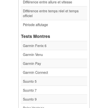
Différence entre allure et vitesse
Différence entre temps réel et temps
officiel
Période affutage
Tests Montres
Garmin Fenix 6
Garmin Venu
Garmin Pay
Garmin Connect
Suunto 5
Suunto 7
Suunto 9
Polar Vantage