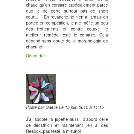
chaud qu’en corsaire (spécialement parce
que je ne porte surtout pas de short
court… ) En revanche, je n’en ai jamais en
portée en compétition, je me méfie un peu
des frottements et contre ceux-ci le
meilleur remède reste le corsaire. Cela
dépend sans doute de la morphologie de
chacune.
Répondre
Posté par Gaëlle Le 15 juin 2010 à 11:15
J’ai adopté la jupette aussi, d’abord celle
de décathlon et maintenant j’en ai des
Reebok..pas testé la mizuno!