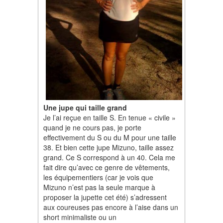
Une jupe qui taille grand
Je l’ai reçue en taille S. En tenue « civile »
quand je ne cours pas, je porte
effectivement du S ou du M pour une taille
38. Et bien cette jupe Mizuno, taille assez
grand. Ce S correspond à un 40. Cela me
fait dire qu’avec ce genre de vêtements,
les équipementiers (car je vois que
Mizuno n’est pas la seule marque à
proposer la jupette cet été) s’adressent
aux coureuses pas encore à l’aise dans un
short minimaliste ou un