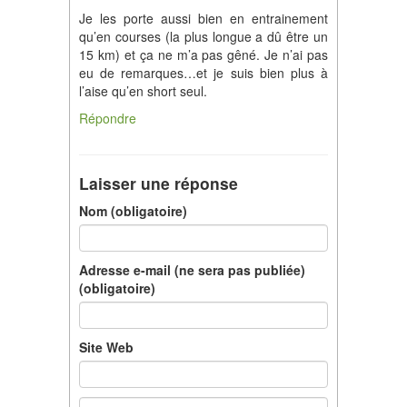
Je les porte aussi bien en entrainement
qu’en courses (la plus longue a dû être un
15 km) et ça ne m’a pas gêné. Je n’ai pas
eu de remarques…et je suis bien plus à
l’aise qu’en short seul.
Répondre
Laisser une réponse
Nom (obligatoire)
Adresse e-mail (ne sera pas publiée)
(obligatoire)
Site Web