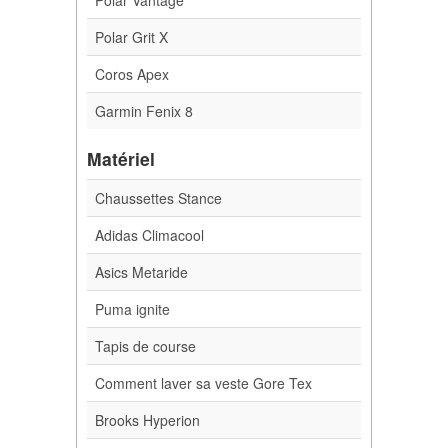
Polar Grit X
Coros Apex
Garmin Fenix 8
Matériel
Chaussettes Stance
Adidas Climacool
Asics Metaride
Puma ignite
Tapis de course
Comment laver sa veste Gore Tex
Brooks Hyperion