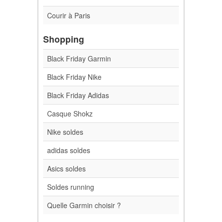
Courir à Paris
Shopping
Black Friday Garmin
Black Friday Nike
Black Friday Adidas
Casque Shokz
Nike soldes
adidas soldes
Asics soldes
Soldes running
Quelle Garmin choisir ?