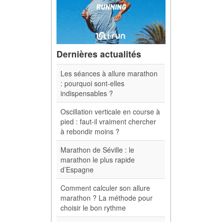
Dernières actualités
Les séances à allure marathon
: pourquoi sont-elles
indispensables ?
Oscillation verticale en course à
pied : faut-il vraiment chercher
à rebondir moins ?
Marathon de Séville : le
marathon le plus rapide
d’Espagne
Comment calculer son allure
marathon ? La méthode pour
choisir le bon rythme