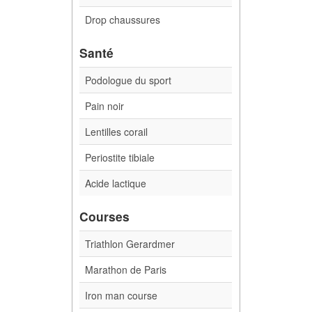
Drop chaussures
Santé
Podologue du sport
Pain noir
Lentilles corail
Periostite tibiale
Acide lactique
Courses
Triathlon Gerardmer
Marathon de Paris
Iron man course