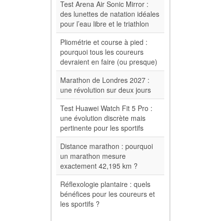
Test Arena Air Sonic Mirror :
des lunettes de natation idéales
pour l’eau libre et le triathlon
Pliométrie et course à pied :
pourquoi tous les coureurs
devraient en faire (ou presque)
Marathon de Londres 2027 :
une révolution sur deux jours
Test Huawei Watch Fit 5 Pro :
une évolution discrète mais
pertinente pour les sportifs
Distance marathon : pourquoi
un marathon mesure
exactement 42,195 km ?
Réflexologie plantaire : quels
bénéfices pour les coureurs et
les sportifs ?