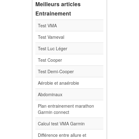
Meilleurs articles
Entrainement
Test VMA
Test Vameval
Test Luc Léger
Test Cooper
Test Demi-Cooper
Aérobie et anaérobie
Abdominaux
Plan entrainement marathon
Garmin connect
Calcul test VMA Garmin
Différence entre allure et