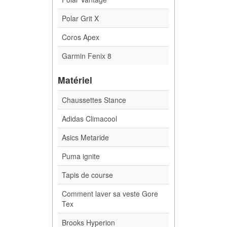
Polar Grit X
Coros Apex
Garmin Fenix 8
Matériel
Chaussettes Stance
Adidas Climacool
Asics Metaride
Puma ignite
Tapis de course
Comment laver sa veste Gore
Tex
Brooks Hyperion