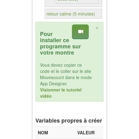
retour calme (5 minutes)
×
Pour
installer ce
programme sur
votre montre
Vous devez copier ce
code et le coller sur le site
Movescount dans le mode
App Designer.
Visionner le tutoriel
vidéo
Variables propres à créer
NOM
VALEUR