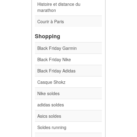
Histoire et distance du
marathon
Courir à Paris
Shopping
Black Friday Garmin
Black Friday Nike
Black Friday Adidas
Casque Shokz
Nike soldes
adidas soldes
Asics soldes
Soldes running