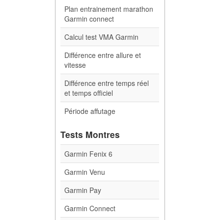
Plan entrainement marathon
Garmin connect
Calcul test VMA Garmin
Différence entre allure et
vitesse
Différence entre temps réel
et temps officiel
Période affutage
Tests Montres
Garmin Fenix 6
Garmin Venu
Garmin Pay
Garmin Connect