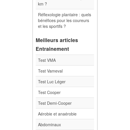
km ?
Réflexologie plantaire : quels
bénéfices pour les coureurs
et les sportifs ?
Meilleurs articles
Entrainement
Test VMA
Test Vameval
Test Luc Léger
Test Cooper
Test Demi-Cooper
Aérobie et anaérobie
Abdominaux