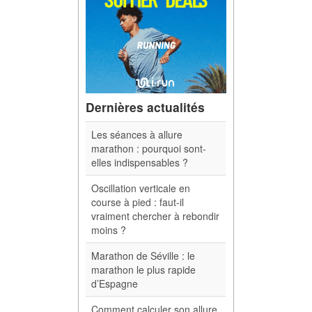
Dernières actualités
Les séances à allure
marathon : pourquoi sont-
elles indispensables ?
Oscillation verticale en
course à pied : faut-il
vraiment chercher à rebondir
moins ?
Marathon de Séville : le
marathon le plus rapide
d’Espagne
Comment calculer son allure