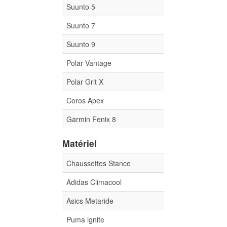
Suunto 5
Suunto 7
Suunto 9
Polar Vantage
Polar Grit X
Coros Apex
Garmin Fenix 8
Matériel
Chaussettes Stance
Adidas Climacool
Asics Metaride
Puma ignite