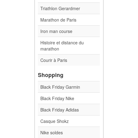
Triathlon Gerardmer
Marathon de Paris
Iron man course
Histoire et distance du
marathon
Courir à Paris
Shopping
Black Friday Garmin
Black Friday Nike
Black Friday Adidas
Casque Shokz
Nike soldes