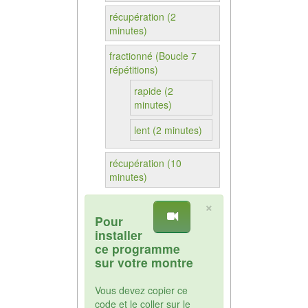
récupération (2
minutes)
fractionné (Boucle 7
répétitions)
rapide (2
minutes)
lent (2 minutes)
récupération (10
minutes)
×
Pour
installer
ce programme
sur votre montre
Vous devez copier ce
code et le coller sur le