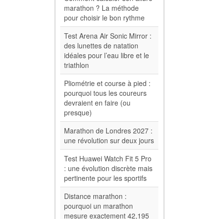
marathon ? La méthode
pour choisir le bon rythme
Test Arena Air Sonic Mirror :
des lunettes de natation
idéales pour l’eau libre et le
triathlon
Pliométrie et course à pied :
pourquoi tous les coureurs
devraient en faire (ou
presque)
Marathon de Londres 2027 :
une révolution sur deux jours
Test Huawei Watch Fit 5 Pro
: une évolution discrète mais
pertinente pour les sportifs
Distance marathon :
pourquoi un marathon
mesure exactement 42,195