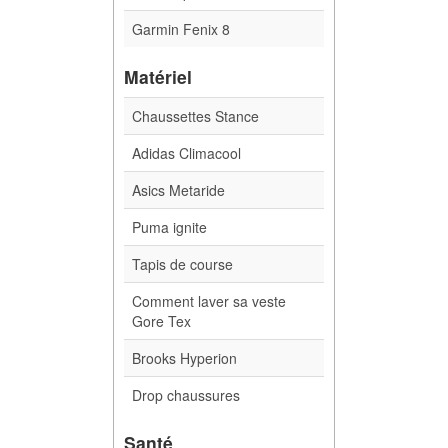
Garmin Fenix 8
Matériel
Chaussettes Stance
Adidas Climacool
Asics Metaride
Puma ignite
Tapis de course
Comment laver sa veste
Gore Tex
Brooks Hyperion
Drop chaussures
Santé