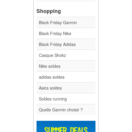
Shopping
Black Friday Garmin
Black Friday Nike
Black Friday Adidas
Casque Shokz
Nike soldes
adidas soldes
Asics soldes
Soldes running
Quelle Garmin choisir ?