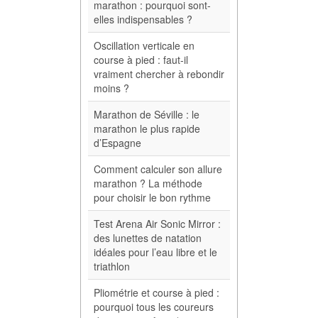
marathon : pourquoi sont-
elles indispensables ?
Oscillation verticale en
course à pied : faut-il
vraiment chercher à rebondir
moins ?
Marathon de Séville : le
marathon le plus rapide
d’Espagne
Comment calculer son allure
marathon ? La méthode
pour choisir le bon rythme
Test Arena Air Sonic Mirror :
des lunettes de natation
idéales pour l’eau libre et le
triathlon
Pliométrie et course à pied :
pourquoi tous les coureurs