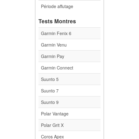
Période affutage
Tests Montres
Garmin Fenix 6
Garmin Venu
Garmin Pay
Garmin Connect
Suunto 5
Suunto 7
Suunto 9
Polar Vantage
Polar Grit X
Coros Apex