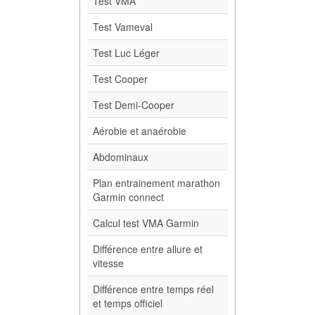
Test VMA
Test Vameval
Test Luc Léger
Test Cooper
Test Demi-Cooper
Aérobie et anaérobie
Abdominaux
Plan entrainement marathon
Garmin connect
Calcul test VMA Garmin
Différence entre allure et
vitesse
Différence entre temps réel
et temps officiel