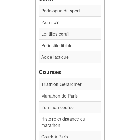
Podologue du sport
Pain noir
Lentilles corail
Periostite tibiale
Acide lactique
Courses
Triathlon Gerardmer
Marathon de Paris
Iron man course
Histoire et distance du
marathon
Courir à Paris