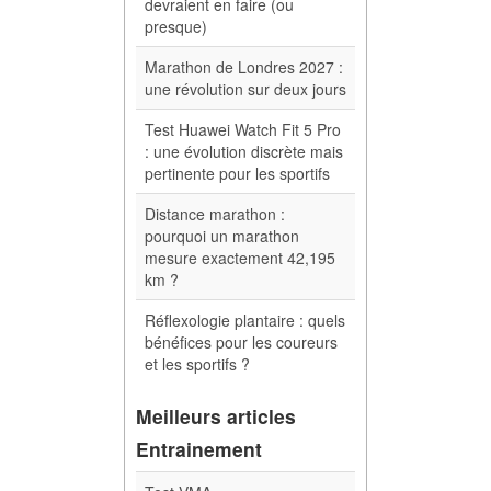
devraient en faire (ou
presque)
Marathon de Londres 2027 :
une révolution sur deux jours
Test Huawei Watch Fit 5 Pro
: une évolution discrète mais
pertinente pour les sportifs
Distance marathon :
pourquoi un marathon
mesure exactement 42,195
km ?
Réflexologie plantaire : quels
bénéfices pour les coureurs
et les sportifs ?
Meilleurs articles
Entrainement