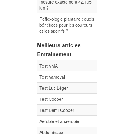
mesure exactement 42,195
km ?
Réflexologie plantaire : quels
bénéfices pour les coureurs
et les sportifs ?
Meilleurs articles
Entrainement
Test VMA
Test Vameval
Test Luc Léger
Test Cooper
Test Demi-Cooper
Aérobie et anaérobie
Abdominaux