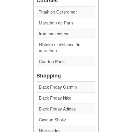
Courses
Triathlon Gerardmer
Marathon de Paris
Iron man course
Histoire et distance du
marathon
Courir à Paris
Shopping
Black Friday Garmin
Black Friday Nike
Black Friday Adidas
Casque Shokz
Nike soldes