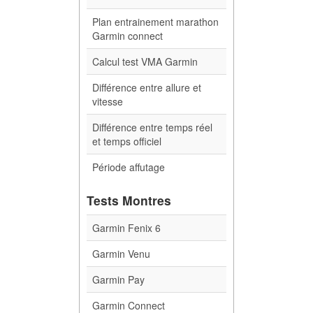
Plan entrainement marathon
Garmin connect
Calcul test VMA Garmin
Différence entre allure et
vitesse
Différence entre temps réel
et temps officiel
Période affutage
Tests Montres
Garmin Fenix 6
Garmin Venu
Garmin Pay
Garmin Connect