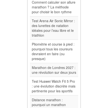
Comment calculer son allure
marathon ? La méthode
pour choisir le bon rythme
Test Arena Air Sonic Mirror :
des lunettes de natation
idéales pour l’eau libre et le
triathlon
Pliométrie et course à pied :
pourquoi tous les coureurs
devraient en faire (ou
presque)
Marathon de Londres 2027 :
une révolution sur deux jours
Test Huawei Watch Fit 5 Pro
: une évolution discrète mais
pertinente pour les sportifs
Distance marathon :
pourquoi un marathon