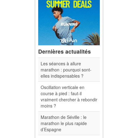
Dernières actualités
Les séances à allure
marathon : pourquoi sont-
elles indispensables ?
Oscillation verticale en
course à pied : faut-il
vraiment chercher à rebondir
moins ?
Marathon de Séville : le
marathon le plus rapide
d’Espagne