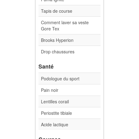
Tapis de course
Comment laver sa veste
Gore Tex
Brooks Hyperion
Drop chaussures
Santé
Podologue du sport
Pain noir
Lentilles corail
Periostite tibiale
Acide lactique