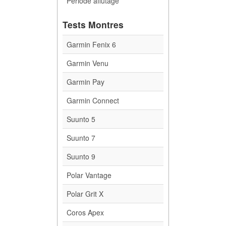
Période affutage
Tests Montres
Garmin Fenix 6
Garmin Venu
Garmin Pay
Garmin Connect
Suunto 5
Suunto 7
Suunto 9
Polar Vantage
Polar Grit X
Coros Apex