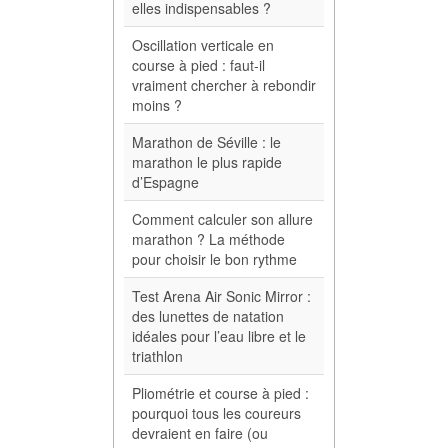
elles indispensables ?
Oscillation verticale en
course à pied : faut-il
vraiment chercher à rebondir
moins ?
Marathon de Séville : le
marathon le plus rapide
d’Espagne
Comment calculer son allure
marathon ? La méthode
pour choisir le bon rythme
Test Arena Air Sonic Mirror :
des lunettes de natation
idéales pour l’eau libre et le
triathlon
Pliométrie et course à pied :
pourquoi tous les coureurs
devraient en faire (ou