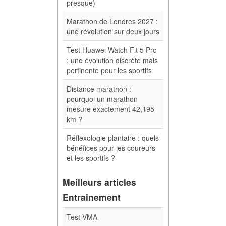
presque)
Marathon de Londres 2027 :
une révolution sur deux jours
Test Huawei Watch Fit 5 Pro
: une évolution discrète mais
pertinente pour les sportifs
Distance marathon :
pourquoi un marathon
mesure exactement 42,195
km ?
Réflexologie plantaire : quels
bénéfices pour les coureurs
et les sportifs ?
Meilleurs articles
Entrainement
Test VMA