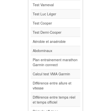
Test Vameval
Test Luc Léger
Test Cooper
Test Demi-Cooper
Aérobie et anaérobie
Abdominaux
Plan entrainement marathon
Garmin connect
Calcul test VMA Garmin
Différence entre allure et
vitesse
Différence entre temps réel
et temps officiel