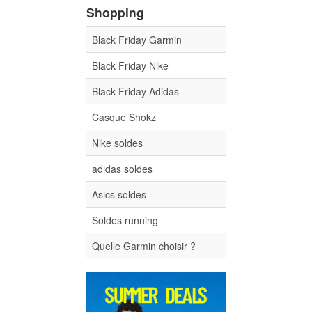
Shopping
Black Friday Garmin
Black Friday Nike
Black Friday Adidas
Casque Shokz
Nike soldes
adidas soldes
Asics soldes
Soldes running
Quelle Garmin choisir ?