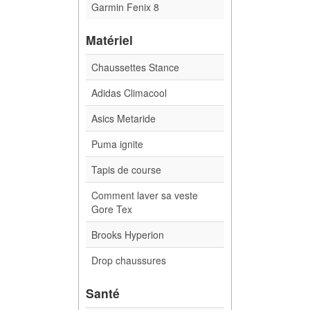
Garmin Fenix 8
Matériel
Chaussettes Stance
Adidas Climacool
Asics Metaride
Puma ignite
Tapis de course
Comment laver sa veste
Gore Tex
Brooks Hyperion
Drop chaussures
Santé