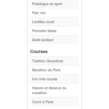
Podologue du sport
Pain noir
Lentilles corail
Periostite tibiale
Acide lactique
Courses
Triathlon Gerardmer
Marathon de Paris
Iron man course
Histoire et distance du
marathon
Courir à Paris