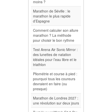
moins ?
Marathon de Séville : le
marathon le plus rapide
d’Espagne
Comment calculer son allure
marathon ? La méthode
pour choisir le bon rythme
Test Arena Air Sonic Mirror :
des lunettes de natation
idéales pour l’eau libre et le
triathlon
Pliométrie et course à pied :
pourquoi tous les coureurs
devraient en faire (ou
presque)
Marathon de Londres 2027 :
une révolution sur deux jours