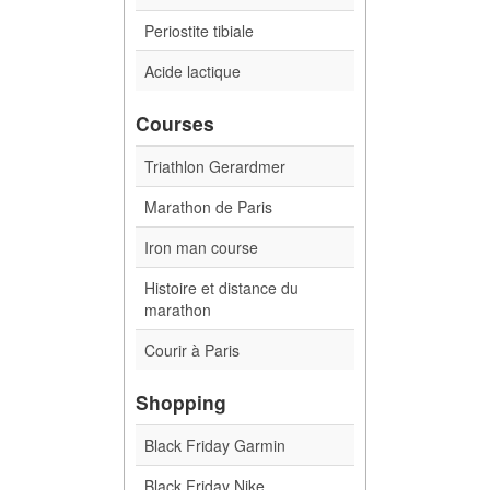
Periostite tibiale
Acide lactique
Courses
Triathlon Gerardmer
Marathon de Paris
Iron man course
Histoire et distance du
marathon
Courir à Paris
Shopping
Black Friday Garmin
Black Friday Nike