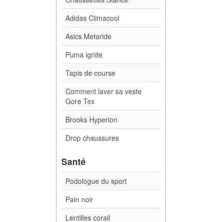
Adidas Climacool
Asics Metaride
Puma ignite
Tapis de course
Comment laver sa veste
Gore Tex
Brooks Hyperion
Drop chaussures
Santé
Podologue du sport
Pain noir
Lentilles corail