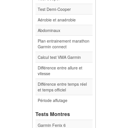
Test Demi-Cooper
Aérobie et anaérobie
Abdominaux
Plan entrainement marathon
Garmin connect
Calcul test VMA Garmin
Différence entre allure et
vitesse
Différence entre temps réel
et temps officiel
Période affutage
Tests Montres
Garmin Fenix 6