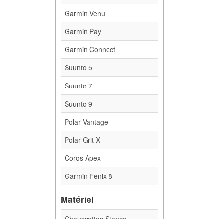
Garmin Venu
Garmin Pay
Garmin Connect
Suunto 5
Suunto 7
Suunto 9
Polar Vantage
Polar Grit X
Coros Apex
Garmin Fenix 8
Matériel
Chaussettes Stance