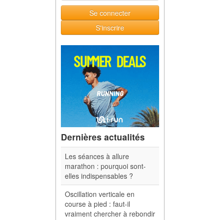
Se connecter
S'inscrire
Dernières actualités
Les séances à allure
marathon : pourquoi sont-
elles indispensables ?
Oscillation verticale en
course à pied : faut-il
vraiment chercher à rebondir