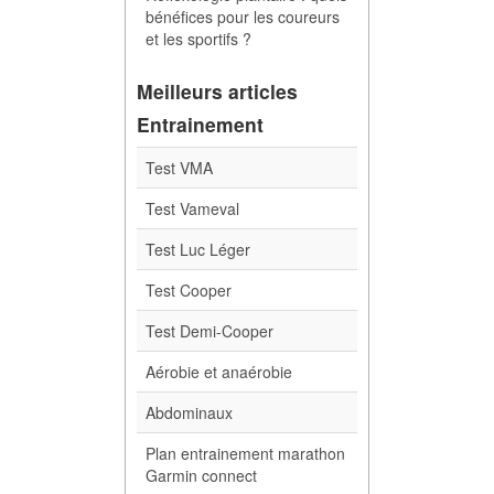
bénéfices pour les coureurs
et les sportifs ?
Meilleurs articles
Entrainement
Test VMA
Test Vameval
Test Luc Léger
Test Cooper
Test Demi-Cooper
Aérobie et anaérobie
Abdominaux
Plan entrainement marathon
Garmin connect