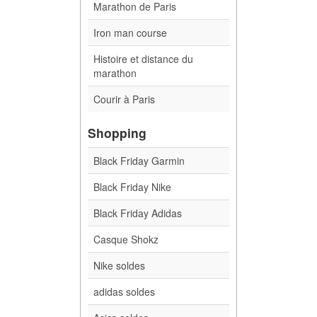
Marathon de Paris
Iron man course
Histoire et distance du
marathon
Courir à Paris
Shopping
Black Friday Garmin
Black Friday Nike
Black Friday Adidas
Casque Shokz
Nike soldes
adidas soldes