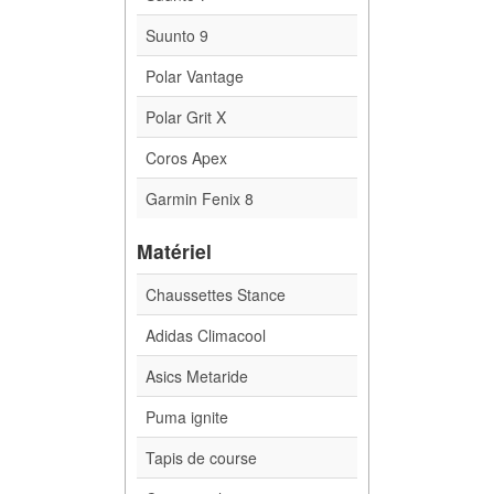
Suunto 9
Polar Vantage
Polar Grit X
Coros Apex
Garmin Fenix 8
Matériel
Chaussettes Stance
Adidas Climacool
Asics Metaride
Puma ignite
Tapis de course