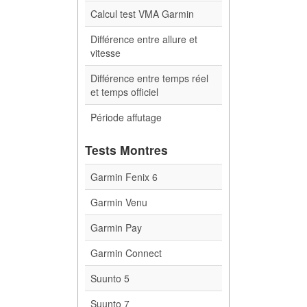
Calcul test VMA Garmin
Différence entre allure et
vitesse
Différence entre temps réel
et temps officiel
Période affutage
Tests Montres
Garmin Fenix 6
Garmin Venu
Garmin Pay
Garmin Connect
Suunto 5
Suunto 7