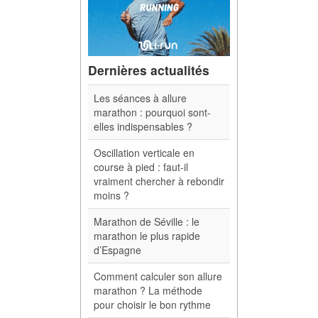
Dernières actualités
Les séances à allure
marathon : pourquoi sont-
elles indispensables ?
Oscillation verticale en
course à pied : faut-il
vraiment chercher à rebondir
moins ?
Marathon de Séville : le
marathon le plus rapide
d’Espagne
Comment calculer son allure
marathon ? La méthode
pour choisir le bon rythme