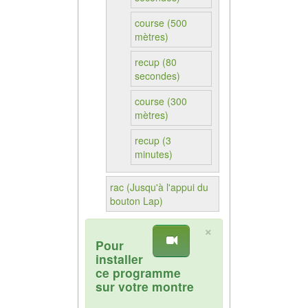
course (500
mètres)
recup (80
secondes)
course (300
mètres)
recup (3
minutes)
rac (Jusqu'à l'appui du
bouton Lap)
×
Pour
installer
ce programme
sur votre montre