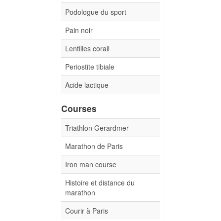
Podologue du sport
Pain noir
Lentilles corail
Periostite tibiale
Acide lactique
Courses
Triathlon Gerardmer
Marathon de Paris
Iron man course
Histoire et distance du
marathon
Courir à Paris