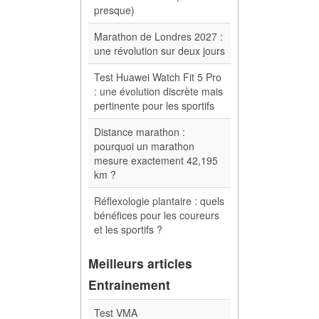
presque)
Marathon de Londres 2027 :
une révolution sur deux jours
Test Huawei Watch Fit 5 Pro
: une évolution discrète mais
pertinente pour les sportifs
Distance marathon :
pourquoi un marathon
mesure exactement 42,195
km ?
Réflexologie plantaire : quels
bénéfices pour les coureurs
et les sportifs ?
Meilleurs articles
Entrainement
Test VMA