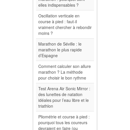
elles indispensables ?
Oscillation verticale en
course à pied : faut-il
vraiment chercher à rebondir
moins ?
Marathon de Séville : le
marathon le plus rapide
d’Espagne
Comment calculer son allure
marathon ? La méthode
pour choisir le bon rythme
Test Arena Air Sonic Mirror :
des lunettes de natation
idéales pour l’eau libre et le
triathlon
Pliométrie et course à pied :
pourquoi tous les coureurs
devraient en faire (ou