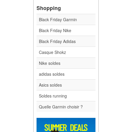
Shopping
Black Friday Garmin
Black Friday Nike
Black Friday Adidas
Casque Shokz
Nike soldes
adidas soldes
Asics soldes
Soldes running
Quelle Garmin choisir ?