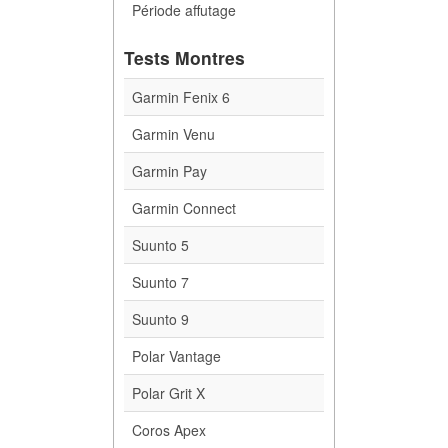
Période affutage
Tests Montres
Garmin Fenix 6
Garmin Venu
Garmin Pay
Garmin Connect
Suunto 5
Suunto 7
Suunto 9
Polar Vantage
Polar Grit X
Coros Apex