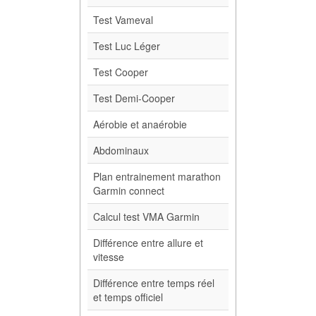
Test Vameval
Test Luc Léger
Test Cooper
Test Demi-Cooper
Aérobie et anaérobie
Abdominaux
Plan entrainement marathon
Garmin connect
Calcul test VMA Garmin
Différence entre allure et
vitesse
Différence entre temps réel
et temps officiel