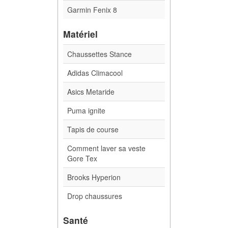
Garmin Fenix 8
Matériel
Chaussettes Stance
Adidas Climacool
Asics Metaride
Puma ignite
Tapis de course
Comment laver sa veste
Gore Tex
Brooks Hyperion
Drop chaussures
Santé