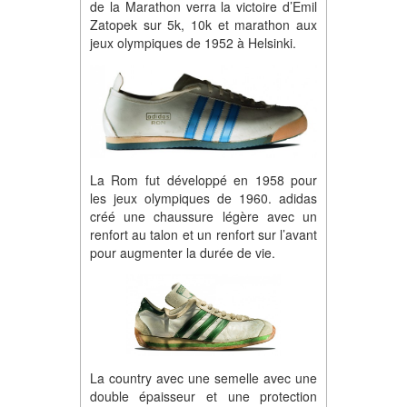
de la Marathon verra la victoire d’Emil
Zatopek sur 5k, 10k et marathon aux
jeux olympiques de 1952 à Helsinki.
La Rom fut développé en 1958 pour
les jeux olympiques de 1960. adidas
créé une chaussure légère avec un
renfort au talon et un renfort sur l’avant
pour augmenter la durée de vie.
La country avec une semelle avec une
double épaisseur et une protection