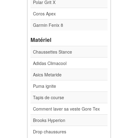
Polar Grit X
Coros Apex
Garmin Fenix 8
Matériel
Chaussettes Stance
Adidas Climacool
Asics Metaride
Puma ignite
Tapis de course
Comment laver sa veste Gore Tex
Brooks Hyperion
Drop chaussures