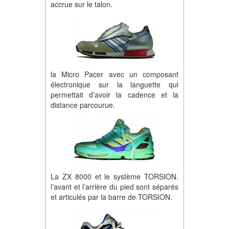
accrue sur le talon.
la Micro Pacer avec un composant
électronique sur la languette qui
permettait d’avoir la cadence et la
distance parcourue.
La ZX 8000 et le système TORSION.
l’avant et l’arrière du pied sont séparés
et articulés par la barre de TORSION.