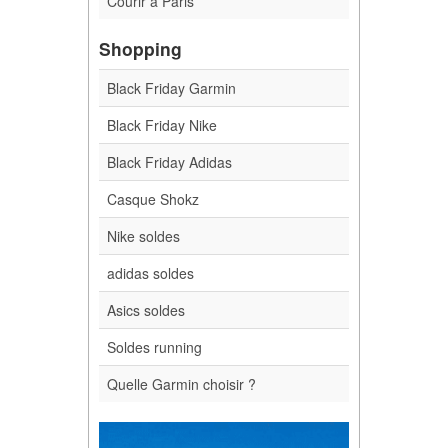
Courir à Paris
Shopping
Black Friday Garmin
Black Friday Nike
Black Friday Adidas
Casque Shokz
Nike soldes
adidas soldes
Asics soldes
Soldes running
Quelle Garmin choisir ?