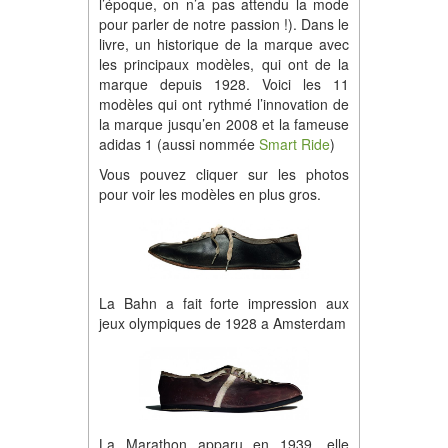
l’époque, on n’a pas attendu la mode
pour parler de notre passion !). Dans le
livre, un historique de la marque avec
les principaux modèles, qui ont de la
marque depuis 1928. Voici les 11
modèles qui ont rythmé l’innovation de
la marque jusqu’en 2008 et la fameuse
adidas 1 (aussi nommée
Smart Ride
)
Vous pouvez cliquer sur les photos
pour voir les modèles en plus gros.
La Bahn a fait forte impression aux
jeux olympiques de 1928 a Amsterdam
La Marathon apparu en 1939, elle