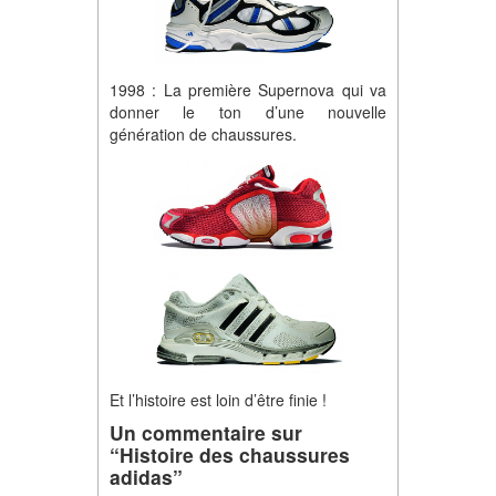
1998 : La première Supernova qui va
donner le ton d’une nouvelle
génération de chaussures.
Et l’histoire est loin d’être finie !
Un commentaire sur
“Histoire des chaussures
adidas”