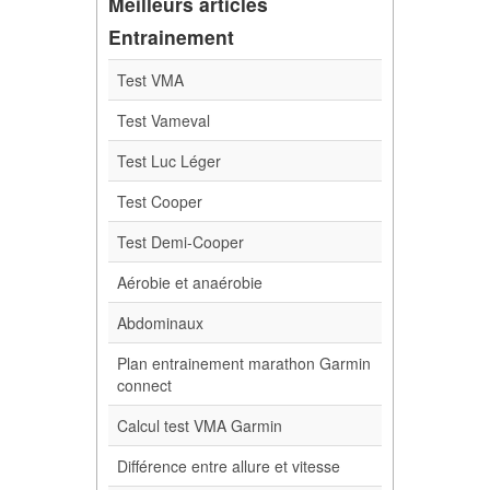
Meilleurs articles
Entrainement
Test VMA
Test Vameval
Test Luc Léger
Test Cooper
Test Demi-Cooper
Aérobie et anaérobie
Abdominaux
Plan entrainement marathon Garmin
connect
Calcul test VMA Garmin
Différence entre allure et vitesse