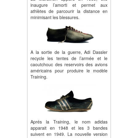
inaugure l’amorti et permet aux
athlètes de parcourir la distance en
minimisant les blessures.
A la sortie de la guerre, Adi Dassler
recycle les tentes de l’armée et le
caoutchouc des reservoirs des avions
américains pour produire le modèle
Training.
Aprés la Training, le nom adidas
apparait en 1948 et les 3 bandes
suivent en 1949. La nouvelle version