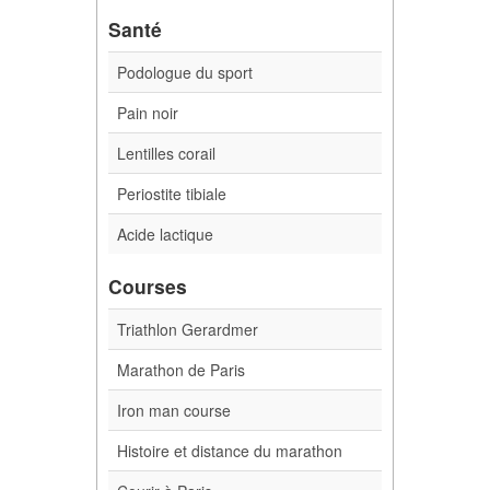
Santé
Podologue du sport
Pain noir
Lentilles corail
Periostite tibiale
Acide lactique
Courses
Triathlon Gerardmer
Marathon de Paris
Iron man course
Histoire et distance du marathon