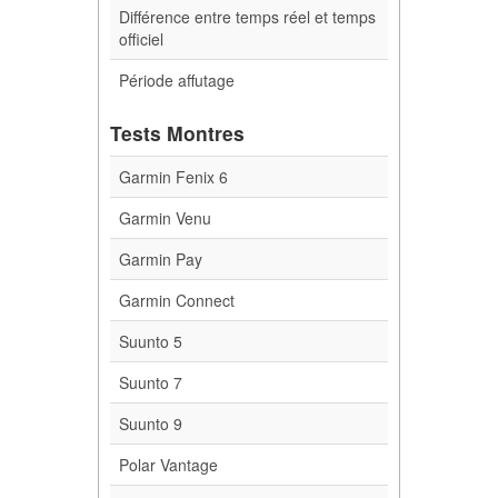
Différence entre temps réel et temps
officiel
Période affutage
Tests Montres
Garmin Fenix 6
Garmin Venu
Garmin Pay
Garmin Connect
Suunto 5
Suunto 7
Suunto 9
Polar Vantage