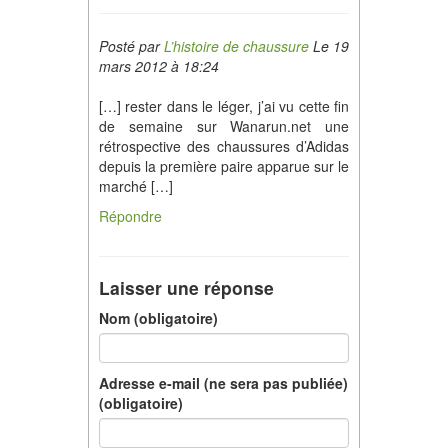
Posté par
L’histoire de chaussure
Le 19
mars 2012 à 18:24
[…] rester dans le léger, j’ai vu cette fin
de semaine sur Wanarun.net une
rétrospective des chaussures d’Adidas
depuis la première paire apparue sur le
marché […]
Répondre
Laisser une réponse
Nom (obligatoire)
Adresse e-mail (ne sera pas publiée)
(obligatoire)