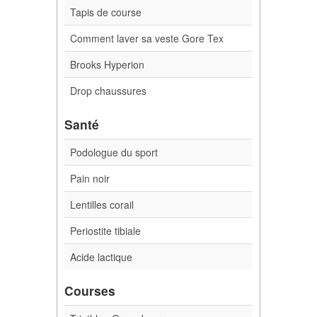
Tapis de course
Comment laver sa veste Gore Tex
Brooks Hyperion
Drop chaussures
Santé
Podologue du sport
Pain noir
Lentilles corail
Periostite tibiale
Acide lactique
Courses