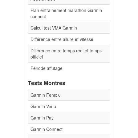
Plan entrainement marathon Garmin
connect
Calcul test VMA Garmin
Différence entre allure et vitesse
Différence entre temps réel et temps
officiel
Période affutage
Tests Montres
Garmin Fenix 6
Garmin Venu
Garmin Pay
Garmin Connect