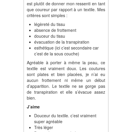
est plutôt de donner mon ressenti en tant
que coureur par rapport à un textile. Mes
critères sont simples :
légèreté du tissu
absence de frottement
douceur du tissu
évacuation de la transpiration
esthétique (ici c’est secondaire car
c’est de la sous couche)
Agréable à porter à même la peau, ce
textile est vraiment doux. Les coutures
sont plates et bien placées, je n’ai eu
aucun frottement ni même un début
d’apparition. Le textile ne se gorge pas
de transpiration et elle s’évacue assez
bien.
J’aime
Douceur du textile. c’est vraiment
super agréable
Très léger