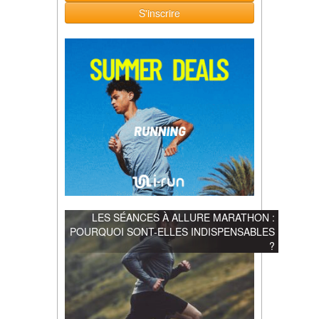
S'inscrire
LES SÉANCES À ALLURE MARATHON :
POURQUOI SONT-ELLES INDISPENSABLES
?