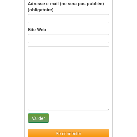
Adresse e-mail (ne sera pas publiée)
(obligatoire)
Site Web
Se connecter