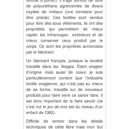
de polyuréthane agrémentée de divers
oxydes de métaux (une trentaine pour
être précis). Ces textiles sont vendus
pour être des sous vêtements, ils ont des
propriétés qui permettent de mieux
capter les infrarouges extérieurs et de
mieux conserver ceux produit par le
corps. Ce sont les propriétés annoncées
par le fabricant.
Un fabricant français, puisque la société
travaille dans les Vosges. Etant vosgien
d’origine mais aussi de coeur, je suis
particulièrement content que l’industrie
textile vosgienne, qui n’est pas au mieux
de sa forme, travaille sur de nouveaux
produits pour faire vivre ce savoir faire. Il
est donc important de le faire savoir (ok
c’est nul le jeu de mot est du niveau d’un
enfant de CM2).
Difficile de rentrer dans les détails
techniques de cette fibre mais mon but