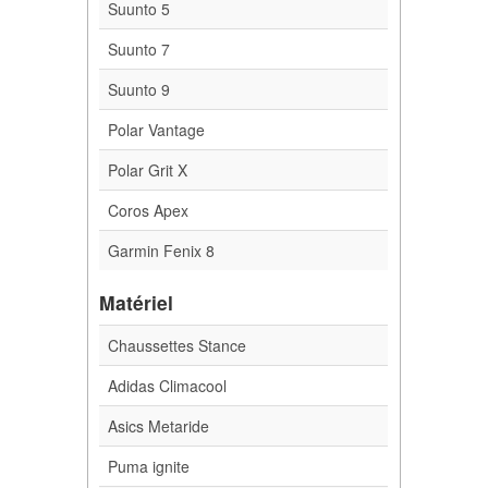
Suunto 5
Suunto 7
Suunto 9
Polar Vantage
Polar Grit X
Coros Apex
Garmin Fenix 8
Matériel
Chaussettes Stance
Adidas Climacool
Asics Metaride
Puma ignite