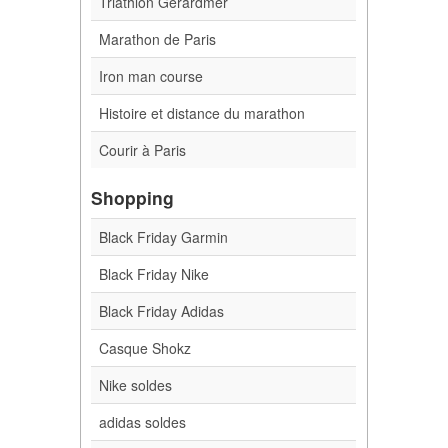
Triathlon Gerardmer
Marathon de Paris
Iron man course
Histoire et distance du marathon
Courir à Paris
Shopping
Black Friday Garmin
Black Friday Nike
Black Friday Adidas
Casque Shokz
Nike soldes
adidas soldes