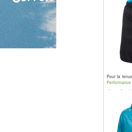
Pour la ten
Performance 