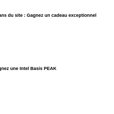
ans du site : Gagnez un cadeau exceptionnel
nez une Intel Basis PEAK