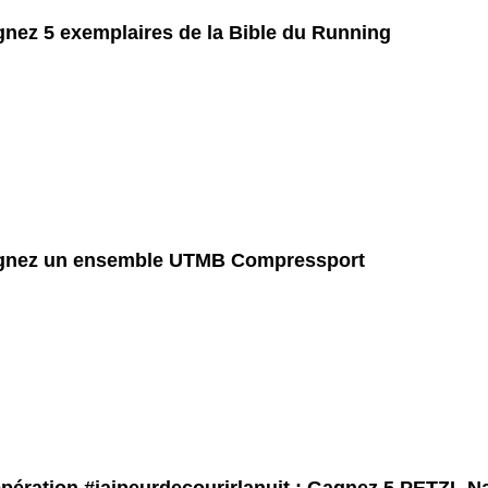
nez 5 exemplaires de la Bible du Running
gnez un ensemble UTMB Compressport