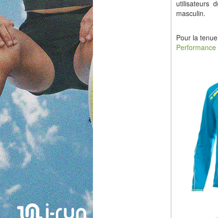
utilisateurs
masculin.
Pour la tenu
Performance 