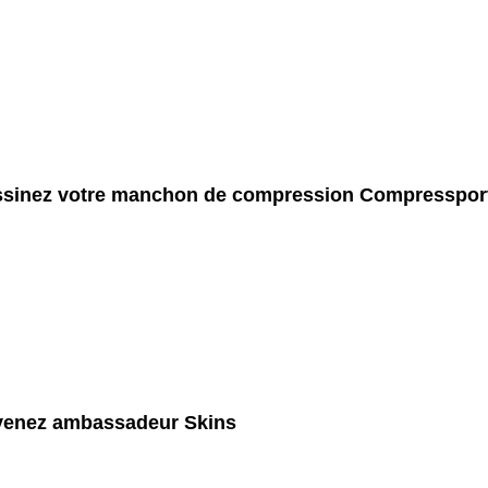
sinez votre manchon de compression Compresspor
enez ambassadeur Skins