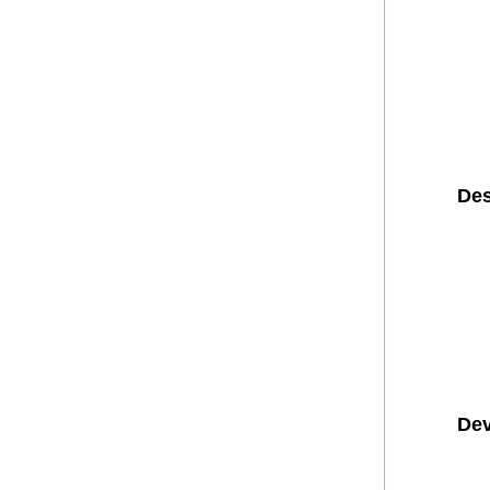
Des
Dev