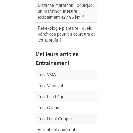
Distance marathon : pourquoi
un marathon mesure
exactement 42,195 km ?
Réflexologie plantaire : quels
bénéfices pour les coureurs et
les sportifs ?
Meilleurs articles
Entrainement
Test VMA
Test Vameval
Test Luc Léger
Test Cooper
Test Demi-Cooper
Aérobie et anaérobie