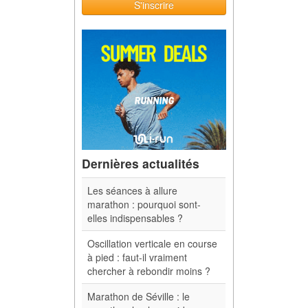
S'inscrire
Dernières actualités
Les séances à allure
marathon : pourquoi sont-
elles indispensables ?
Oscillation verticale en course
à pied : faut-il vraiment
chercher à rebondir moins ?
Marathon de Séville : le