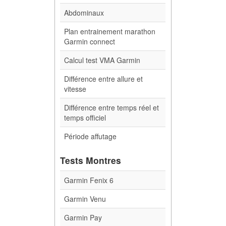
Abdominaux
Plan entrainement marathon
Garmin connect
Calcul test VMA Garmin
Différence entre allure et
vitesse
Différence entre temps réel et
temps officiel
Période affutage
Tests Montres
Garmin Fenix 6
Garmin Venu
Garmin Pay