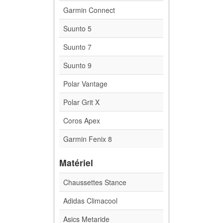
Garmin Connect
Suunto 5
Suunto 7
Suunto 9
Polar Vantage
Polar Grit X
Coros Apex
Garmin Fenix 8
Matériel
Chaussettes Stance
Adidas Climacool
Asics Metaride