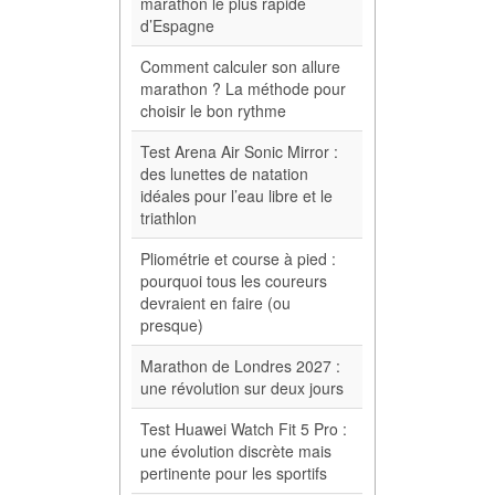
marathon le plus rapide
d’Espagne
Comment calculer son allure
marathon ? La méthode pour
choisir le bon rythme
Test Arena Air Sonic Mirror :
des lunettes de natation
idéales pour l’eau libre et le
triathlon
Pliométrie et course à pied :
pourquoi tous les coureurs
devraient en faire (ou
presque)
Marathon de Londres 2027 :
une révolution sur deux jours
Test Huawei Watch Fit 5 Pro :
une évolution discrète mais
pertinente pour les sportifs