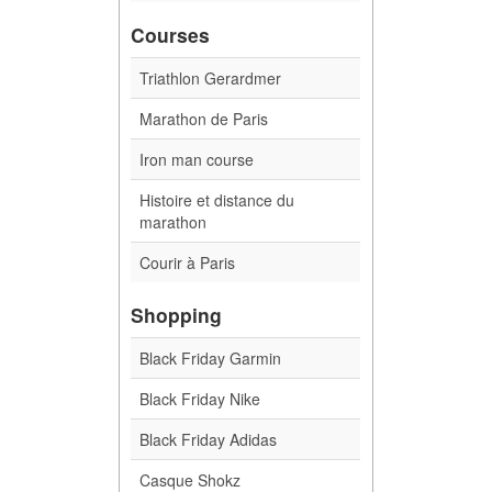
Courses
Triathlon Gerardmer
Marathon de Paris
Iron man course
Histoire et distance du
marathon
Courir à Paris
Shopping
Black Friday Garmin
Black Friday Nike
Black Friday Adidas
Casque Shokz