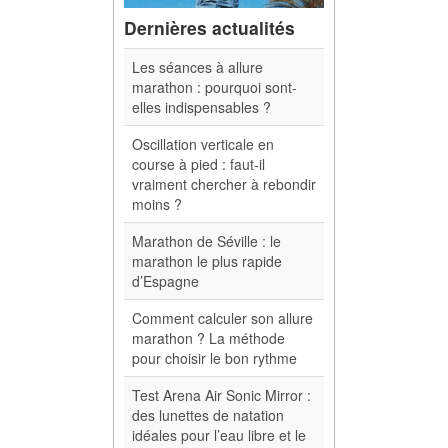
Dernières actualités
Les séances à allure
marathon : pourquoi sont-
elles indispensables ?
Oscillation verticale en
course à pied : faut-il
vraiment chercher à rebondir
moins ?
Marathon de Séville : le
marathon le plus rapide
d’Espagne
Comment calculer son allure
marathon ? La méthode
pour choisir le bon rythme
Test Arena Air Sonic Mirror :
des lunettes de natation
idéales pour l’eau libre et le