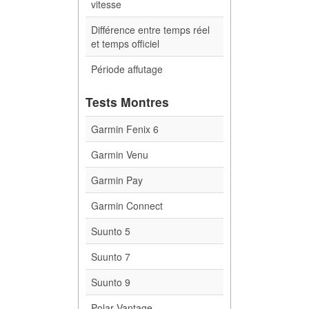
vitesse
Différence entre temps réel
et temps officiel
Période affutage
Tests Montres
Garmin Fenix 6
Garmin Venu
Garmin Pay
Garmin Connect
Suunto 5
Suunto 7
Suunto 9
Polar Vantage