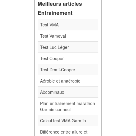
Meilleurs articles
Entrainement
Test VMA
Test Vameval
Test Luc Léger
Test Cooper
Test Demi-Cooper
Aérobie et anaérobie
Abdominaux
Plan entrainement marathon
Garmin connect
Calcul test VMA Garmin
Différence entre allure et