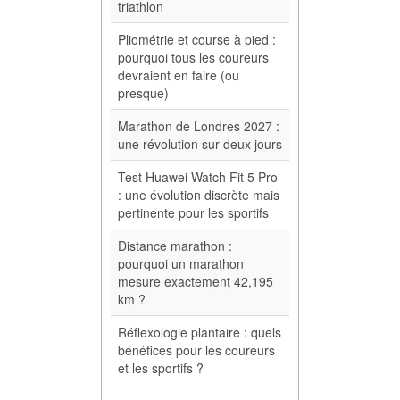
triathlon
Pliométrie et course à pied :
pourquoi tous les coureurs
devraient en faire (ou
presque)
Marathon de Londres 2027 :
une révolution sur deux jours
Test Huawei Watch Fit 5 Pro
: une évolution discrète mais
pertinente pour les sportifs
Distance marathon :
pourquoi un marathon
mesure exactement 42,195
km ?
Réflexologie plantaire : quels
bénéfices pour les coureurs
et les sportifs ?