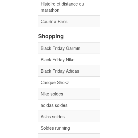
Histoire et distance du
marathon
Courir à Paris
Shopping
Black Friday Garmin
Black Friday Nike
Black Friday Adidas
Casque Shokz
Nike soldes
adidas soldes
Asics soldes
Soldes running