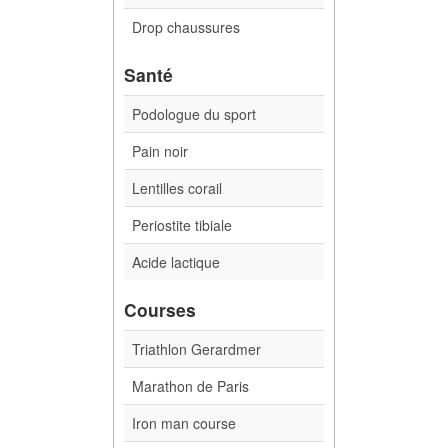
Drop chaussures
Santé
Podologue du sport
Pain noir
Lentilles corail
Periostite tibiale
Acide lactique
Courses
Triathlon Gerardmer
Marathon de Paris
Iron man course