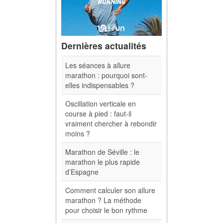
Dernières actualités
Les séances à allure
marathon : pourquoi sont-
elles indispensables ?
Oscillation verticale en
course à pied : faut-il
vraiment chercher à rebondir
moins ?
Marathon de Séville : le
marathon le plus rapide
d’Espagne
Comment calculer son allure
marathon ? La méthode
pour choisir le bon rythme