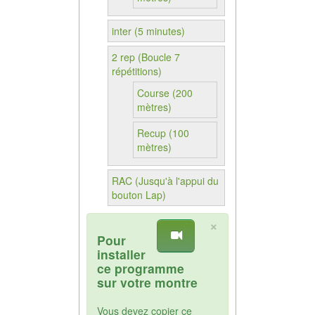
inter (5 minutes)
2 rep (Boucle 7
répétitions)
Course (200
mètres)
Recup (100
mètres)
RAC (Jusqu'à l'appui du
bouton Lap)
×
Pour
installer
ce programme
sur votre montre
Vous devez copier ce