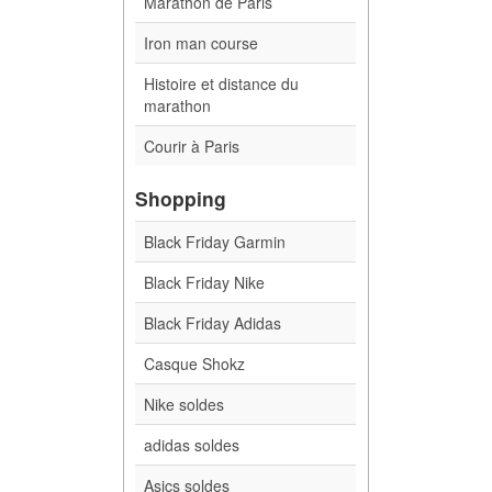
Marathon de Paris
Iron man course
Histoire et distance du
marathon
Courir à Paris
Shopping
Black Friday Garmin
Black Friday Nike
Black Friday Adidas
Casque Shokz
Nike soldes
adidas soldes
Asics soldes