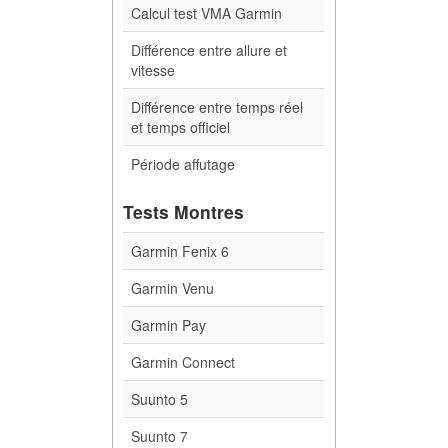
Calcul test VMA Garmin
Différence entre allure et
vitesse
Différence entre temps réel
et temps officiel
Période affutage
Tests Montres
Garmin Fenix 6
Garmin Venu
Garmin Pay
Garmin Connect
Suunto 5
Suunto 7