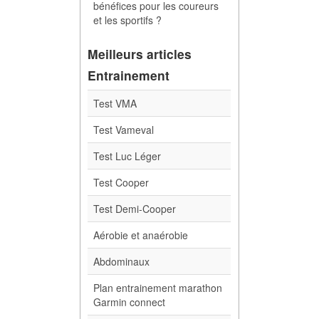
bénéfices pour les coureurs
et les sportifs ?
Meilleurs articles
Entrainement
Test VMA
Test Vameval
Test Luc Léger
Test Cooper
Test Demi-Cooper
Aérobie et anaérobie
Abdominaux
Plan entrainement marathon
Garmin connect