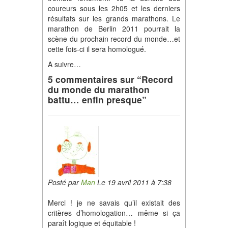
coureurs sous les 2h05 et les derniers
résultats sur les grands marathons. Le
marathon de Berlin 2011 pourrait la
scène du prochain record du monde…et
cette fois-ci il sera homologué.
A suivre…
5 commentaires sur “Record
du monde du marathon
battu… enfin presque”
Posté par
Man
Le 19 avril 2011 à 7:38
Merci ! je ne savais qu’il existait des
critères d’homologation… même si ça
paraît logique et équitable !