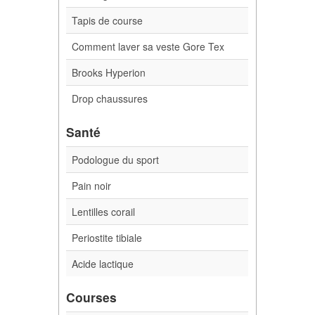
Tapis de course
Comment laver sa veste Gore Tex
Brooks Hyperion
Drop chaussures
Santé
Podologue du sport
Pain noir
Lentilles corail
Periostite tibiale
Acide lactique
Courses