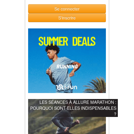
Se connecter
S'inscrire
LES SÉANCES À ALLURE MARATHON :
POURQUOI SONT-ELLES INDISPENSABLES
?