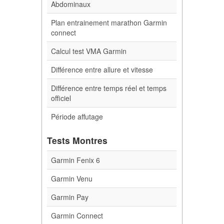
Abdominaux
Plan entrainement marathon Garmin
connect
Calcul test VMA Garmin
Différence entre allure et vitesse
Différence entre temps réel et temps
officiel
Période affutage
Tests Montres
Garmin Fenix 6
Garmin Venu
Garmin Pay
Garmin Connect