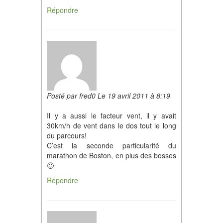
Répondre
Posté par fred0 Le 19 avril 2011 à 8:19
Il y a aussi le facteur vent, il y avait
30km/h de vent dans le dos tout le long
du parcours!
C’est la seconde particularité du
marathon de Boston, en plus des bosses
🙂
Répondre