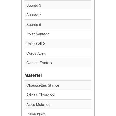
Suunto 5
Suunto 7
Suunto 9
Polar Vantage
Polar Grit X
Coros Apex
Garmin Fenix 8
Matériel
Chaussettes Stance
Adidas Climacool
Asics Metaride
Puma ignite