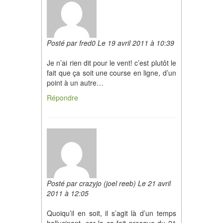
Posté par fred0 Le 19 avril 2011 à 10:39
Je n’ai rien dit pour le vent! c’est plutôt le
fait que ça soit une course en ligne, d’un
point à un autre…
Répondre
Posté par crazyjo (joel reeb) Le 21 avril
2011 à 12:05
Quoiqu’il en soit, il s’agit là d’un temps