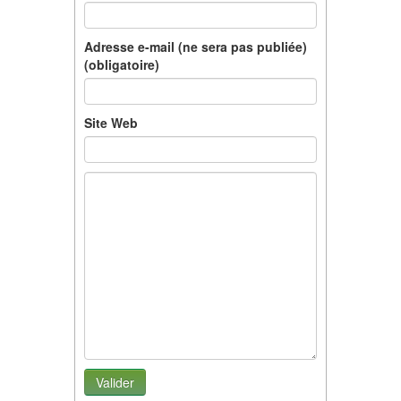
Adresse e-mail (ne sera pas publiée)
(obligatoire)
Site Web