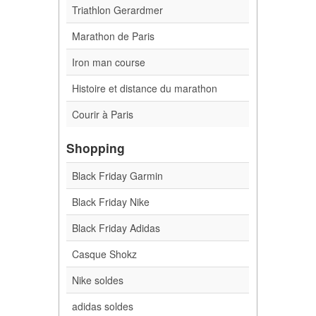
Triathlon Gerardmer
Marathon de Paris
Iron man course
Histoire et distance du marathon
Courir à Paris
Shopping
Black Friday Garmin
Black Friday Nike
Black Friday Adidas
Casque Shokz
Nike soldes
adidas soldes