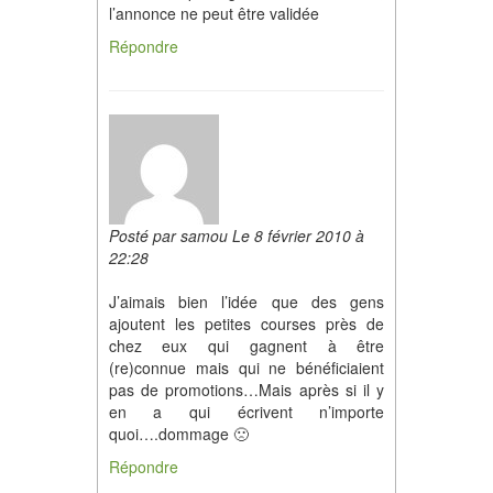
l’annonce ne peut être validée
Répondre
Posté par samou Le 8 février 2010 à
22:28
J’aimais bien l’idée que des gens
ajoutent les petites courses près de
chez eux qui gagnent à être
(re)connue mais qui ne bénéficiaient
pas de promotions…Mais après si il y
en a qui écrivent n’importe
quoi….dommage 🙁
Répondre