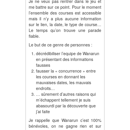
Je ne veux pas rentrer dans le jeu et
me battre sur ce point. Pour le moment
l’ensemble des courses est accessible
mais il n’y a plus aucune information
sur le lien, la date, le type de course…
Le temps qu’on trouve une parade
fiable.
Le but de ce genre de personnes :
décrédibiliser l’equipe de Wanarun
en présentant des informations
fausses
fausser la « concurrence » entre
les courses en donnant les
mauvaises dates, les mauvais
endroits…
… sûrement d’autres raisons qui
m’échappent tellement je suis
abasourdi par la découverte que
j’ai faite
Je rappelle que Wanarun c’est 100%
bénévoles, on ne gagne rien et sur