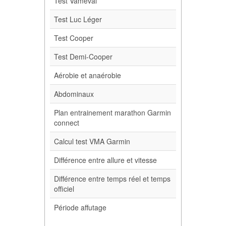
Test Vameval
Test Luc Léger
Test Cooper
Test Demi-Cooper
Aérobie et anaérobie
Abdominaux
Plan entrainement marathon Garmin
connect
Calcul test VMA Garmin
Différence entre allure et vitesse
Différence entre temps réel et temps
officiel
Période affutage