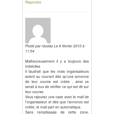
Répondre
Posté par nicolas Le 8 février 2010 à
11:54
Malheureusement il y a toujours des
imbéciles
il faudrait que les vrais organisateurs
soient au courant dés qu’une annonce
de leur course est créée , ainsi ce
serait à eux de vérifier ce qui est dit sur
leur course.
Vous rajoutez une case avec le mail de
l’organisateur et dés que l’annonce est
créée, le mail part en automatique.
Sans remplissage de cette zone,