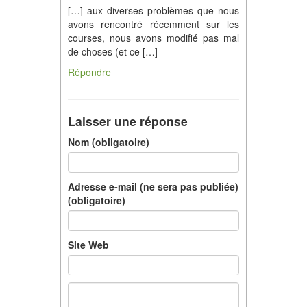
[…] aux diverses problèmes que nous
avons rencontré récemment sur les
courses, nous avons modifié pas mal
de choses (et ce […]
Répondre
Laisser une réponse
Nom (obligatoire)
Adresse e-mail (ne sera pas publiée)
(obligatoire)
Site Web