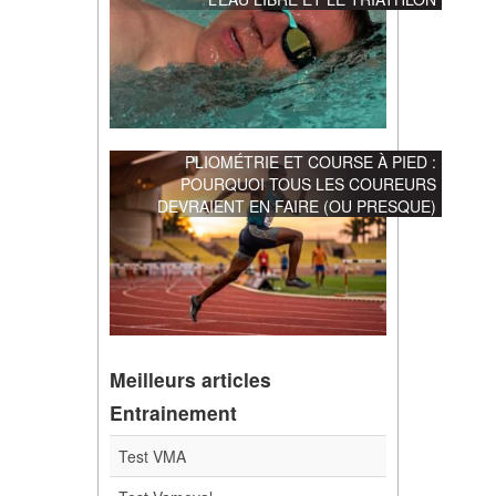
PLIOMÉTRIE ET COURSE À PIED :
POURQUOI TOUS LES COUREURS
DEVRAIENT EN FAIRE (OU PRESQUE)
Meilleurs articles
Entrainement
Test VMA