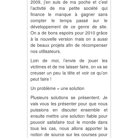
2009, j’en suis de ma poche et c’est
l’activité de ma petite société qui
finance le manque à gagner sans
compter le temps passé sur le
développement de ce genre de site.
On a de bons espoirs pour 2010 grâce
à la nouvelle version mais on a aussi
de beaux projets afin de récompenser
nos utilisateurs.
Loin de moi, l’envie de jouer les
victimes et de me laisser faire, on va se
creuser un peu la tête et voir ce qu’on
peut faire !
Un problème = une solution
Plusieurs solutions se présentent. Je
vais vous les présenter pour que nous
puissions en discuter ensemble et
ensuite mettre une solution fiable pour
pouvoir satisfaire tout le monde dans
tous les cas, nous allons apporter la
notion de source sur les courses pour