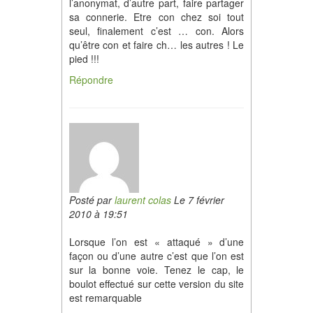
l’anonymat, d’autre part, faire partager
sa connerie. Etre con chez soi tout
seul, finalement c’est … con. Alors
qu’être con et faire ch… les autres ! Le
pied !!!
Répondre
Posté par
laurent colas
Le 7 février
2010 à 19:51
Lorsque l’on est « attaqué » d’une
façon ou d’une autre c’est que l’on est
sur la bonne voie. Tenez le cap, le
boulot effectué sur cette version du site
est remarquable