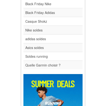
Black Friday Nike
Black Friday Adidas
Casque Shokz
Nike soldes
adidas soldes
Asics soldes
Soldes running
Quelle Garmin choisir ?