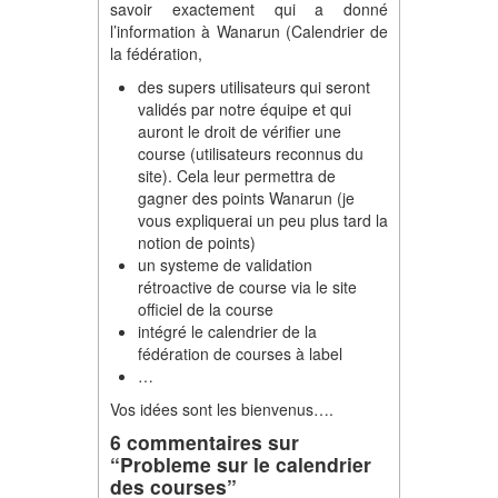
savoir exactement qui a donné
l’information à Wanarun (Calendrier de
la fédération,
des supers utilisateurs qui seront
validés par notre équipe et qui
auront le droit de vérifier une
course (utilisateurs reconnus du
site). Cela leur permettra de
gagner des points Wanarun (je
vous expliquerai un peu plus tard la
notion de points)
un systeme de validation
rétroactive de course via le site
officiel de la course
intégré le calendrier de la
fédération de courses à label
…
Vos idées sont les bienvenus….
6 commentaires sur
“Probleme sur le calendrier
des courses”