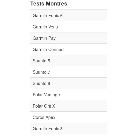
Tests Montres
Garmin Fenix 6
Garmin Venu
Garmin Pay
Garmin Connect
Suunto 5
Suunto 7
Suunto 9
Polar Vantage
Polar Grit X
Coros Apex
Garmin Fenix 8