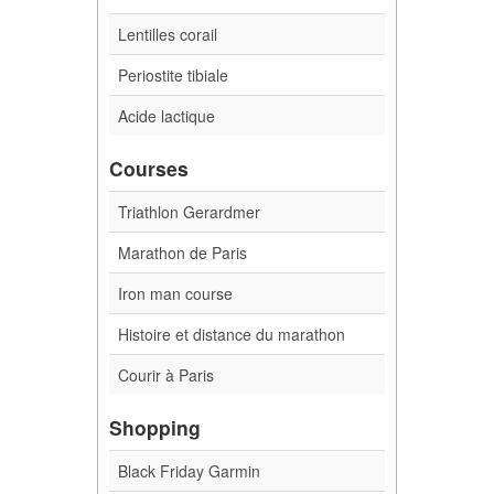
Lentilles corail
Periostite tibiale
Acide lactique
Courses
Triathlon Gerardmer
Marathon de Paris
Iron man course
Histoire et distance du marathon
Courir à Paris
Shopping
Black Friday Garmin