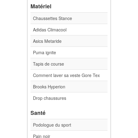
Matériel
Chaussettes Stance
Adidas Climacool
Asics Metaride
Puma ignite
Tapis de course
Comment laver sa veste Gore Tex
Brooks Hyperion
Drop chaussures
Santé
Podologue du sport
Pain noir