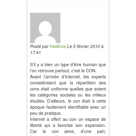
Posté par
fredbros
Le 5 février 2010 à
17:41
S’il y a bien un type d’être humain que
l’on retrouve partout, c’est le CON.
Avant l’arrivée d’Internet, les experts
considéraient que la répartition des
cons était uniforme quelles que soient
les catégories sociales ou les milieux
étudiés. D’ailleurs, le con était à cette
époque facilement identifiable avec un
peu de pratique.
Internet a offert au con un espace de
liberté qui a favorisé son expansion.
Car le con aime, d’une part,