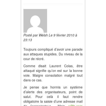
Posté par Welsh Le 9 février 2010 à
23:13
Toujours compliqué d’avoir une parade
aux attaques stupides. Du niveau de la
cour de récré.
Comme disait Laurent Colas, être
attaqué signifie qu’on est sur la bonne
voie. Maigre consolation malgré tout
dans ce cas.
Je pense que hormis un système
d’alerte des organisateurs, point de
salut. Pour celà il faut rendre
obligatoire la saisie d’une adresse mail