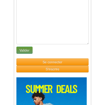
Se connecter
S'inscrire