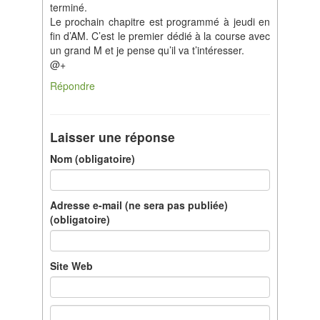
terminé.
Le prochain chapitre est programmé à jeudi en
fin d’AM. C’est le premier dédié à la course avec
un grand M et je pense qu’il va t’intéresser.
@+
Répondre
Laisser une réponse
Nom (obligatoire)
Adresse e-mail (ne sera pas publiée)
(obligatoire)
Site Web