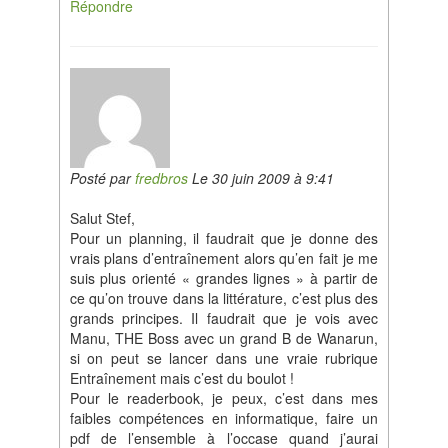
Répondre
Posté par
fredbros
Le 30 juin 2009 à 9:41
Salut Stef,
Pour un planning, il faudrait que je donne des
vrais plans d’entraînement alors qu’en fait je me
suis plus orienté « grandes lignes » à partir de
ce qu’on trouve dans la littérature, c’est plus des
grands principes. Il faudrait que je vois avec
Manu, THE Boss avec un grand B de Wanarun,
si on peut se lancer dans une vraie rubrique
Entraînement mais c’est du boulot !
Pour le readerbook, je peux, c’est dans mes
faibles compétences en informatique, faire un
pdf de l’ensemble à l’occase quand j’aurai