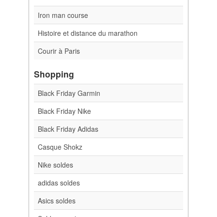
Iron man course
Histoire et distance du marathon
Courir à Paris
Shopping
Black Friday Garmin
Black Friday Nike
Black Friday Adidas
Casque Shokz
Nike soldes
adidas soldes
Asics soldes