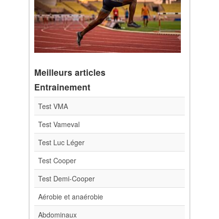
Meilleurs articles
Entrainement
Test VMA
Test Vameval
Test Luc Léger
Test Cooper
Test Demi-Cooper
Aérobie et anaérobie
Abdominaux