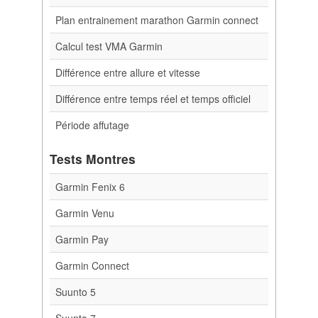
Plan entrainement marathon Garmin connect
Calcul test VMA Garmin
Différence entre allure et vitesse
Différence entre temps réel et temps officiel
Période affutage
Tests Montres
Garmin Fenix 6
Garmin Venu
Garmin Pay
Garmin Connect
Suunto 5