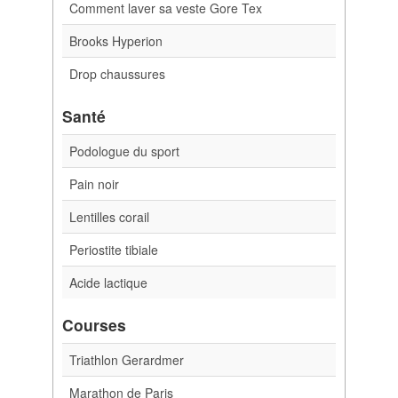
Comment laver sa veste Gore Tex
Brooks Hyperion
Drop chaussures
Santé
Podologue du sport
Pain noir
Lentilles corail
Periostite tibiale
Acide lactique
Courses
Triathlon Gerardmer
Marathon de Paris